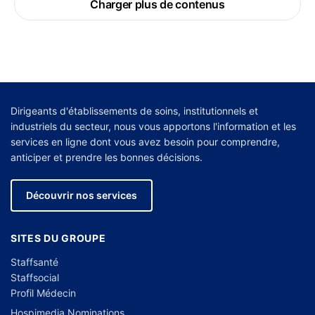
Charger plus de contenus
Dirigeants d'établissements de soins, institutionnels et
industriels du secteur, nous vous apportons l'information et les
services en ligne dont vous avez besoin pour comprendre,
anticiper et prendre les bonnes décisions.
Découvrir nos services
SITES DU GROUPE
Staffsanté
Staffsocial
Profil Médecin
Hospimedia Nominations