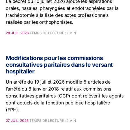
Le décret du 10 juillet 2026 ajoute les aspirations
orales, nasales, pharyngées et endotrachéales par la
trachéotomie à la liste des actes professionnels
réalisés par les orthophonistes.
28 JUIL. 2026
TEMPS DE LECTURE : 1 MIN
Modifications pour les commissions
consultatives paritaires dans le versant
hospitalier
Un arrêté du 19 juillet 2026 modifie 5 articles de
l’arrêté du 8 janvier 2018 relatif aux commissions
consultatives paritaires (CCP) dont relèvent les agents
contractuels de la fonction publique hospitalière
(FPH).
27 JUIL. 2026
TEMPS DE LECTURE : 2 MIN