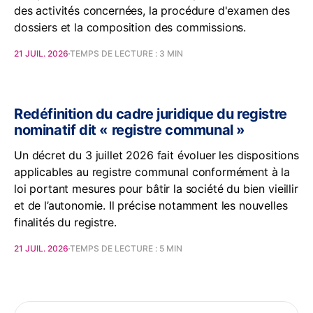
des activités concernées, la procédure d'examen des
dossiers et la composition des commissions.
21 JUIL. 2026
TEMPS DE LECTURE : 3 MIN
Redéfinition du cadre juridique du registre
nominatif dit « registre communal »
Un décret du 3 juillet 2026 fait évoluer les dispositions
applicables au registre communal conformément à la
loi portant mesures pour bâtir la société du bien vieillir
et de l’autonomie. Il précise notamment les nouvelles
finalités du registre.
21 JUIL. 2026
TEMPS DE LECTURE : 5 MIN