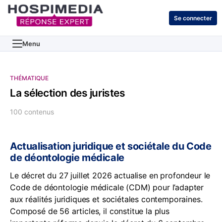
Se connecter
Menu
THÉMATIQUE
La sélection des juristes
100 contenus
Actualisation juridique et sociétale du Code
de déontologie médicale
Le décret du 27 juillet 2026 actualise en profondeur le
Code de déontologie médicale (CDM) pour l’adapter
aux réalités juridiques et sociétales contemporaines.
Composé de 56 articles, il constitue la plus