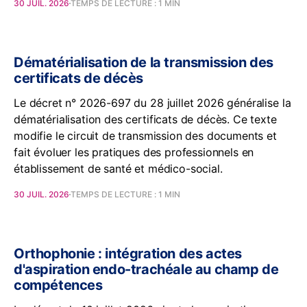
30 JUIL. 2026
TEMPS DE LECTURE : 1 MIN
Dématérialisation de la transmission des
certificats de décès
Le décret n° 2026-697 du 28 juillet 2026 généralise la
dématérialisation des certificats de décès. Ce texte
modifie le circuit de transmission des documents et
fait évoluer les pratiques des professionnels en
établissement de santé et médico-social.
30 JUIL. 2026
TEMPS DE LECTURE : 1 MIN
Orthophonie : intégration des actes
d'aspiration endo-trachéale au champ de
compétences