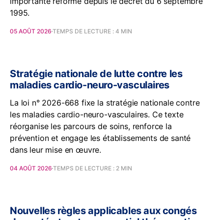
importante réforme depuis le décret du 6 septembre
1995.
05 AOÛT 2026
TEMPS DE LECTURE : 4 MIN
Stratégie nationale de lutte contre les
maladies cardio-neuro-vasculaires
La loi n° 2026-668 fixe la stratégie nationale contre
les maladies cardio-neuro-vasculaires. Ce texte
réorganise les parcours de soins, renforce la
prévention et engage les établissements de santé
dans leur mise en œuvre.
04 AOÛT 2026
TEMPS DE LECTURE : 2 MIN
Nouvelles règles applicables aux congés