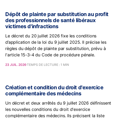
Dépôt de plainte par substitution au profit
des professionnels de santé libéraux
victimes d'infractions
Le décret du 20 juillet 2026 fixe les conditions
d’application de la loi du 9 juillet 2025. Il précise les
règles du dépôt de plainte par substitution, prévu à
l'article 15-3-4 du Code de procédure pénale.
23 JUIL. 2026
TEMPS DE LECTURE : 1 MIN
Création et condition du droit d'exercice
complémentaire des médecins
Un décret et deux arrêtés du 9 juillet 2026 définissent
les nouvelles conditions du droit d'exercice
complémentaire des médecins. Ils précisent la liste