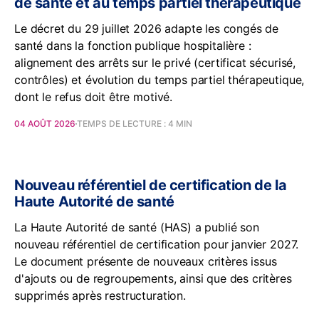
de santé et au temps partiel thérapeutique
Le décret du 29 juillet 2026 adapte les congés de
santé dans la fonction publique hospitalière :
alignement des arrêts sur le privé (certificat sécurisé,
contrôles) et évolution du temps partiel thérapeutique,
dont le refus doit être motivé.
04 AOÛT 2026
TEMPS DE LECTURE : 4 MIN
Nouveau référentiel de certification de la
Haute Autorité de santé
La Haute Autorité de santé (HAS) a publié son
nouveau référentiel de certification pour janvier 2027.
Le document présente de nouveaux critères issus
d'ajouts ou de regroupements, ainsi que des critères
supprimés après restructuration.