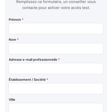
Remplissez ce formulaire, un conseiller vous
contacte pour activer votre accès test.
Prénom
*
Nom
*
Adresse e-mail professionnelle
*
Établissement / Société
*
Ville