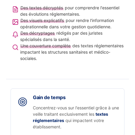
Des textes décryptés
pour comprendre l'essentiel
des évolutions réglementaires.
Des visuels explicatifs
pour rendre l'information
opérationnelle dans votre gestion quotidienne.
Des décryptages
rédigés par des juristes
spécialisés dans la santé.
Une couverture complète
des textes réglementaires
impactant les structures sanitaires et médico-
sociales.
Gain de temps
Concentrez-vous sur l'essentiel grâce à une
veille traitant exclusivement les
textes
réglementaires
qui impactent votre
établissement.