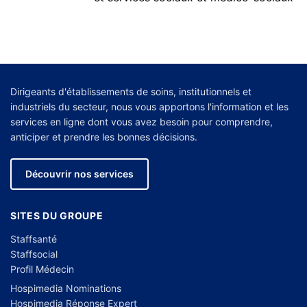
Dirigeants d'établissements de soins, institutionnels et
industriels du secteur, nous vous apportons l'information et les
services en ligne dont vous avez besoin pour comprendre,
anticiper et prendre les bonnes décisions.
Découvrir nos services
SITES DU GROUPE
Staffsanté
Staffsocial
Profil Médecin
Hospimedia Nominations
Hospimedia Réponse Expert