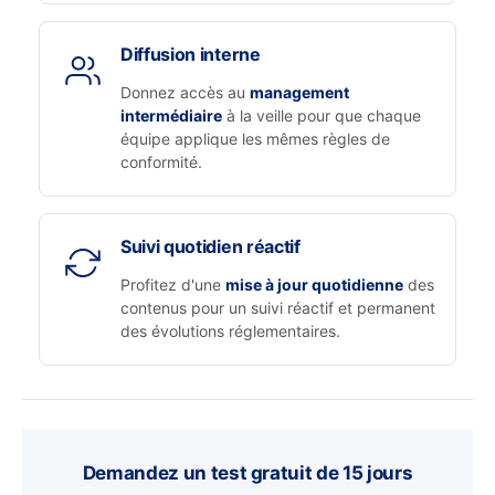
Diffusion interne
Donnez accès au
management
intermédiaire
à la veille pour que chaque
équipe applique les mêmes règles de
conformité.
Suivi quotidien réactif
Profitez d'une
mise à jour quotidienne
des
contenus pour un suivi réactif et permanent
des évolutions réglementaires.
Demandez un test gratuit de 15 jours