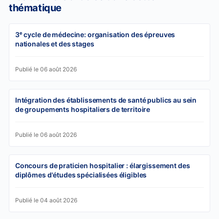
thématique
3ᵉ cycle de médecine: organisation des épreuves
nationales et des stages
Publié le 06 août 2026
Intégration des établissements de santé publics au sein
de groupements hospitaliers de territoire
Publié le 06 août 2026
Concours de praticien hospitalier : élargissement des
diplômes d'études spécialisées éligibles
Publié le 04 août 2026