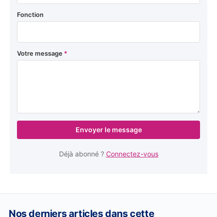
Fonction
Votre message
*
Envoyer le message
Déjà abonné ?
Connectez-vous
Nos derniers articles dans cette