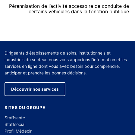
Pérennisation de l’activité accessoire de conduite de
certains véhicules dans la fonction publique
Dirigeants d'établissements de soins, institutionnels et
industriels du secteur, nous vous apportons l'information et les
services en ligne dont vous avez besoin pour comprendre,
anticiper et prendre les bonnes décisions.
Découvrir nos services
SITES DU GROUPE
Staffsanté
Staffsocial
Profil Médecin