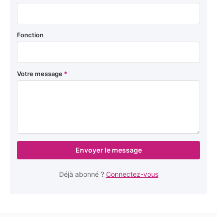
Fonction
Votre message
*
Envoyer le message
Déjà abonné ?
Connectez-vous