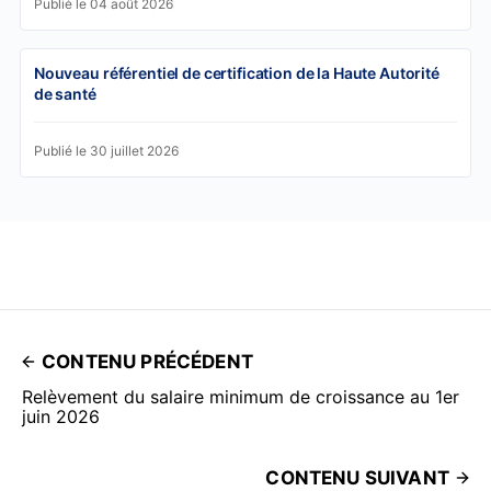
Publié le 04 août 2026
Nouveau référentiel de certification de la Haute Autorité
de santé
Publié le 30 juillet 2026
CONTENU PRÉCÉDENT
Relèvement du salaire minimum de croissance au 1er
juin 2026
CONTENU SUIVANT