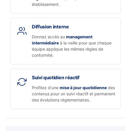
établissement.
Diffusion interne
Donnez accès au
management
intermédiaire
à la veille pour que chaque
équipe applique les mêmes règles de
conformité.
Suivi quotidien réactif
Profitez d'une
mise à jour quotidienne
des
contenus pour un suivi réactif et permanent
des évolutions réglementaires.