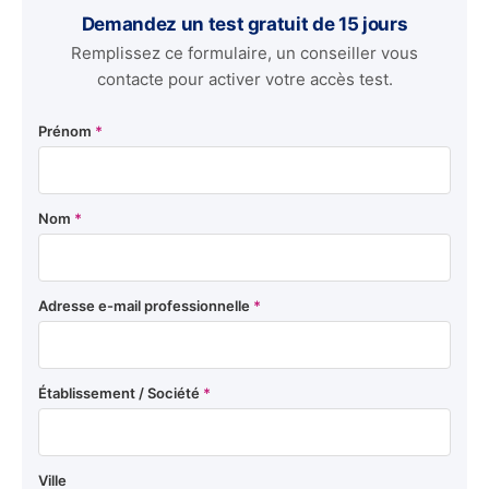
Demandez un test gratuit de 15 jours
Remplissez ce formulaire, un conseiller vous
contacte pour activer votre accès test.
Prénom
*
Nom
*
Adresse e-mail professionnelle
*
Établissement / Société
*
Ville