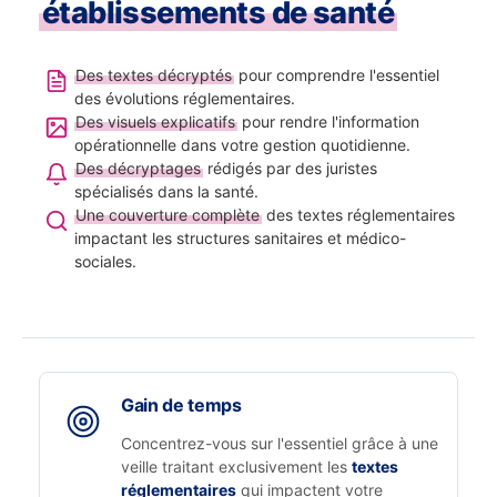
établissements de santé
Des textes décryptés
pour comprendre l'essentiel
des évolutions réglementaires.
Des visuels explicatifs
pour rendre l'information
opérationnelle dans votre gestion quotidienne.
Des décryptages
rédigés par des juristes
spécialisés dans la santé.
Une couverture complète
des textes réglementaires
impactant les structures sanitaires et médico-
sociales.
Gain de temps
Concentrez-vous sur l'essentiel grâce à une
veille traitant exclusivement les
textes
réglementaires
qui impactent votre