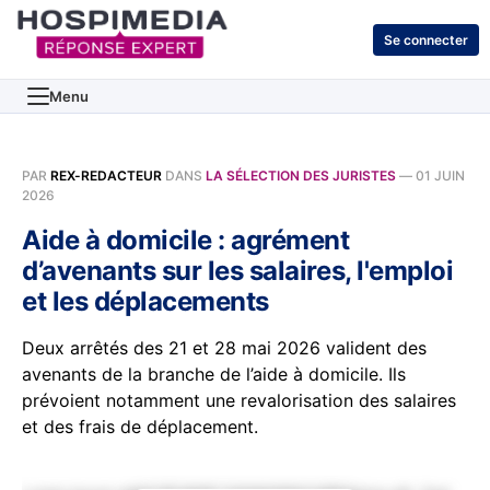
Se connecter
Menu
PAR
REX-REDACTEUR
DANS
LA SÉLECTION DES JURISTES
—
01 JUIN
2026
Aide à domicile : agrément
d’avenants sur les salaires, l'emploi
et les déplacements
Deux arrêtés des 21 et 28 mai 2026 valident des
avenants de la branche de l’aide à domicile. Ils
prévoient notamment une revalorisation des salaires
et des frais de déplacement.