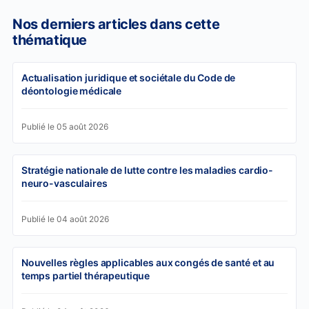
Nos derniers articles dans cette
thématique
Actualisation juridique et sociétale du Code de
déontologie médicale
Publié le 05 août 2026
Stratégie nationale de lutte contre les maladies cardio-
neuro-vasculaires
Publié le 04 août 2026
Nouvelles règles applicables aux congés de santé et au
temps partiel thérapeutique