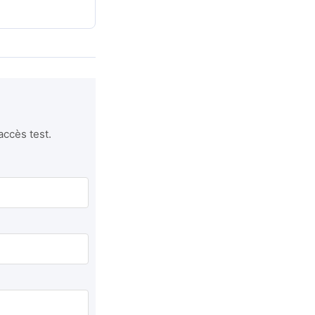
accès test.