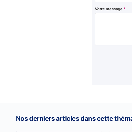
Votre message
*
Nos derniers articles dans cette thém