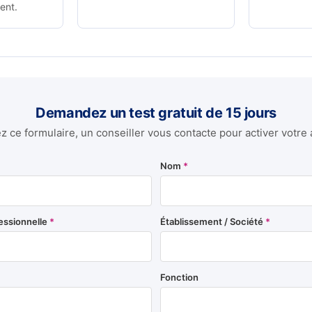
ent.
Demandez un test gratuit de 15 jours
 ce formulaire, un conseiller vous contacte pour activer votre 
Nom
*
essionnelle
*
Établissement / Société
*
Fonction