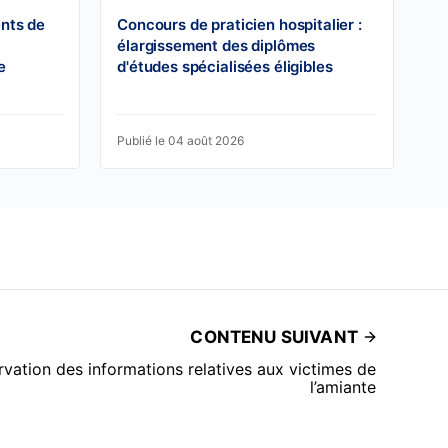
ents de
Concours de praticien hospitalier :
élargissement des diplômes
e
d'études spécialisées éligibles
Publié le 04 août 2026
CONTENU SUIVANT
vation des informations relatives aux victimes de
l’amiante