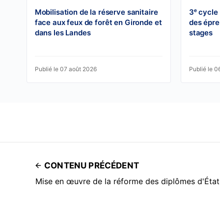
Mobilisation de la réserve sanitaire
3ᵉ cycle
face aux feux de forêt en Gironde et
des épre
dans les Landes
stages
Publié le 07 août 2026
Publié le 0
CONTENU PRÉCÉDENT
Mise en œuvre de la réforme des diplômes d'État 