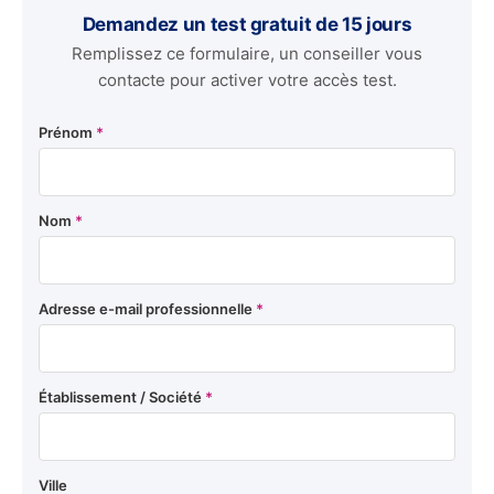
Demandez un test gratuit de 15 jours
Remplissez ce formulaire, un conseiller vous
contacte pour activer votre accès test.
Prénom
*
Nom
*
Adresse e-mail professionnelle
*
Établissement / Société
*
Ville