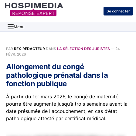
Se connecter
Menu
PAR
REX-REDACTEUR
DANS
LA SÉLECTION DES JURISTES
—
24
FÉVR. 2026
Allongement du congé
pathologique prénatal dans la
fonction publique
À partir du 1er mars 2026, le congé de maternité
pourra être augmenté jusqu’à trois semaines avant la
date présumée de l'accouchement, en cas d’état
pathologique attesté par certificat médical.