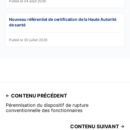
Publié le 04 août 2026
Nouveau référentiel de certification de la Haute Autorité
de santé
Publié le 30 juillet 2026
CONTENU PRÉCÉDENT
Pérennisation du dispositif de rupture
conventionnelle des fonctionnaires
CONTENU SUIVANT