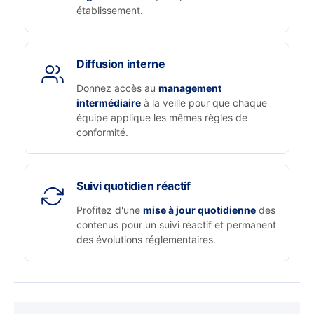
établissement.
Diffusion interne
Donnez accès au
management
intermédiaire
à la veille pour que chaque
équipe applique les mêmes règles de
conformité.
Suivi quotidien réactif
Profitez d'une
mise à jour quotidienne
des
contenus pour un suivi réactif et permanent
des évolutions réglementaires.