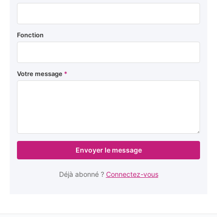
Fonction
Votre message
*
Envoyer le message
Déjà abonné ?
Connectez-vous