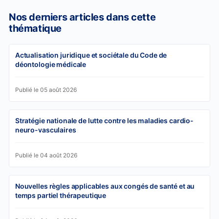
Nos derniers articles dans cette
thématique
Actualisation juridique et sociétale du Code de
déontologie médicale
Publié le 05 août 2026
Stratégie nationale de lutte contre les maladies cardio-
neuro-vasculaires
Publié le 04 août 2026
Nouvelles règles applicables aux congés de santé et au
temps partiel thérapeutique