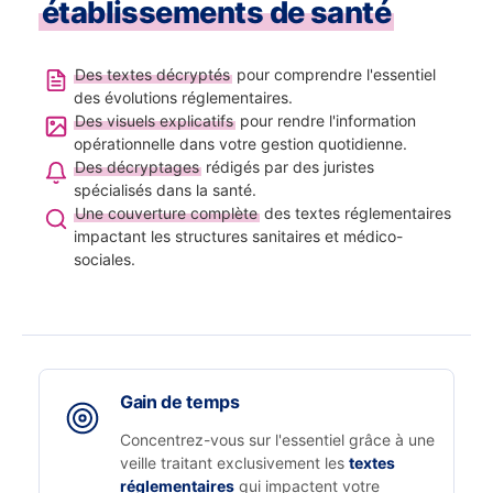
établissements de santé
Des textes décryptés
pour comprendre l'essentiel
des évolutions réglementaires.
Des visuels explicatifs
pour rendre l'information
opérationnelle dans votre gestion quotidienne.
Des décryptages
rédigés par des juristes
spécialisés dans la santé.
Une couverture complète
des textes réglementaires
impactant les structures sanitaires et médico-
sociales.
Gain de temps
Concentrez-vous sur l'essentiel grâce à une
veille traitant exclusivement les
textes
réglementaires
qui impactent votre