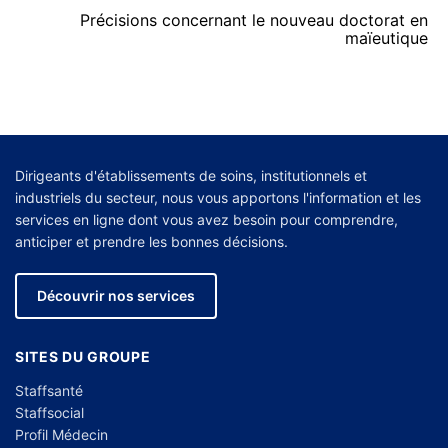
Précisions concernant le nouveau doctorat en
maïeutique
Dirigeants d'établissements de soins, institutionnels et
industriels du secteur, nous vous apportons l'information et les
services en ligne dont vous avez besoin pour comprendre,
anticiper et prendre les bonnes décisions.
Découvrir nos services
SITES DU GROUPE
Staffsanté
Staffsocial
Profil Médecin