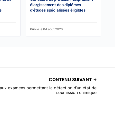
élargissement des diplômes
e
d'études spécialisées éligibles
Publié le 04 août 2026
CONTENU SUIVANT
 aux examens permettant la détection d’un état de
soumission chimique