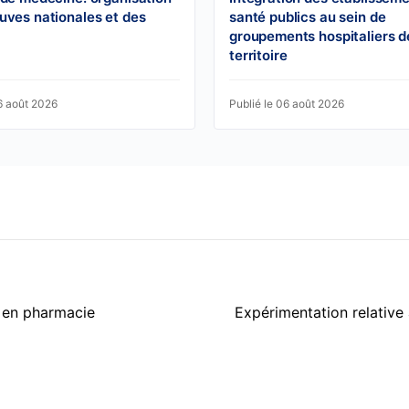
uves nationales et des
santé publics au sein de
groupements hospitaliers d
territoire
6 août 2026
Publié le 06 août 2026
t en pharmacie
Expérimentation relative