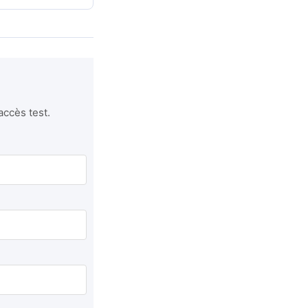
accès test.