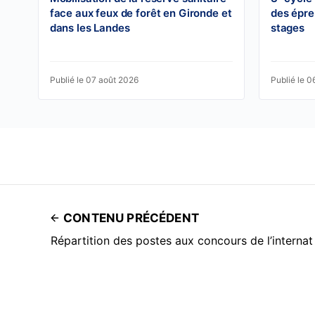
face aux feux de forêt en Gironde et
des épre
dans les Landes
stages
Publié le 07 août 2026
Publié le 0
CONTENU PRÉCÉDENT
Répartition des postes aux concours de l’interna