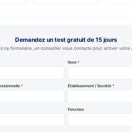
Demandez un test gratuit de 15 jours
 ce formulaire, un conseiller vous contacte pour activer votre 
Nom
*
essionnelle
*
Établissement / Société
*
Fonction