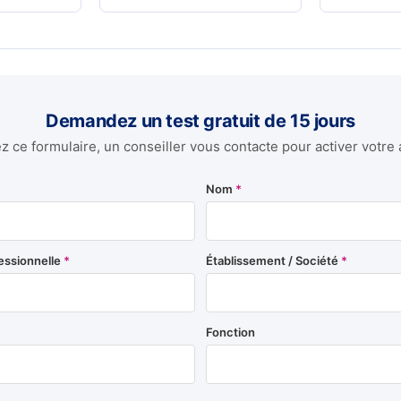
Demandez un test gratuit de 15 jours
 ce formulaire, un conseiller vous contacte pour activer votre 
Nom
*
essionnelle
*
Établissement / Société
*
Fonction