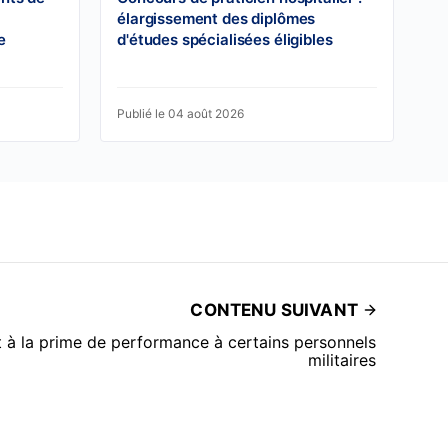
élargissement des diplômes
e
d'études spécialisées éligibles
Publié le 04 août 2026
CONTENU SUIVANT
t à la prime de performance à certains personnels
militaires