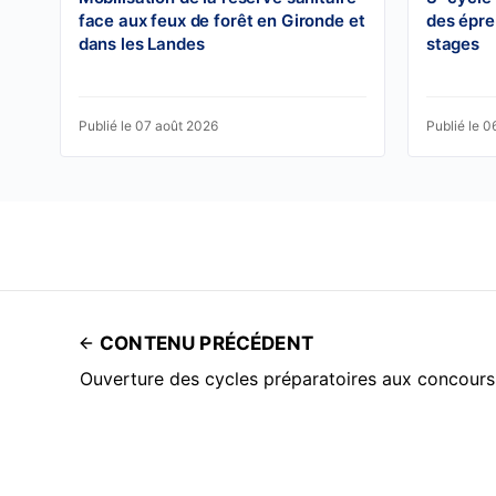
face aux feux de forêt en Gironde et
des épre
dans les Landes
stages
Publié le 07 août 2026
Publié le 0
CONTENU PRÉCÉDENT
Ouverture des cycles préparatoires aux concours 