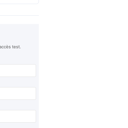
accès test.