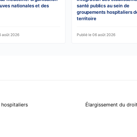
uves nationales et des
santé publics au sein de
groupements hospitaliers d
territoire
6 août 2026
Publié le 06 août 2026
hospitaliers
Élargissement du droi