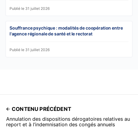
Publié le 31 juillet 2026
Souffrance psychique : modalités de coopération entre
l'agence régionale de santé et le rectorat
Publié le 31 juillet 2026
CONTENU PRÉCÉDENT
Annulation des dispositions dérogatoires relatives au
report et à l’indemnisation des congés annuels