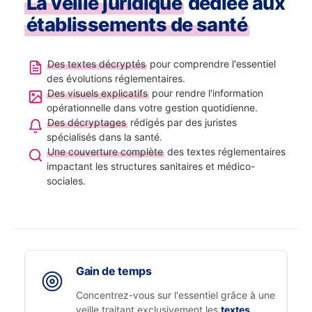
La veille juridique
dédiée aux
établissements de santé
Des textes décryptés
pour comprendre l'essentiel
des évolutions réglementaires.
Des visuels explicatifs
pour rendre l'information
opérationnelle dans votre gestion quotidienne.
Des décryptages
rédigés par des juristes
spécialisés dans la santé.
Une couverture complète
des textes réglementaires
impactant les structures sanitaires et médico-
sociales.
Gain de temps
Concentrez-vous sur l'essentiel grâce à une
veille traitant exclusivement les
textes