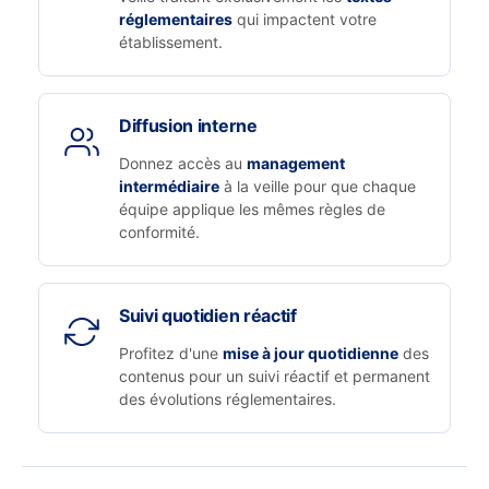
réglementaires
qui impactent votre
établissement.
Diffusion interne
Donnez accès au
management
intermédiaire
à la veille pour que chaque
équipe applique les mêmes règles de
conformité.
Suivi quotidien réactif
Profitez d'une
mise à jour quotidienne
des
contenus pour un suivi réactif et permanent
des évolutions réglementaires.