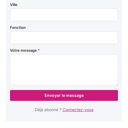
Ville
Fonction
Votre message
*
Envoyer le message
Déjà abonné ?
Connectez-vous