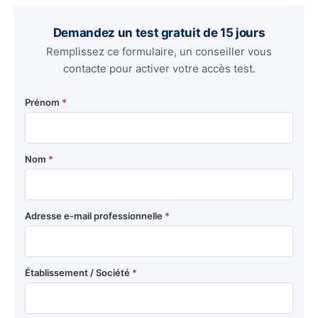
Demandez un test gratuit de 15 jours
Remplissez ce formulaire, un conseiller vous
contacte pour activer votre accès test.
Prénom
*
Nom
*
Adresse e-mail professionnelle
*
Établissement / Société
*