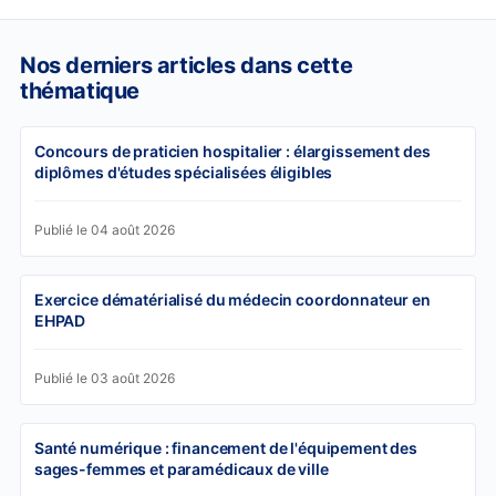
Nos derniers articles dans cette
thématique
Concours de praticien hospitalier : élargissement des
diplômes d'études spécialisées éligibles
Publié le 04 août 2026
Exercice dématérialisé du médecin coordonnateur en
EHPAD
Publié le 03 août 2026
Santé numérique : financement de l'équipement des
sages-femmes et paramédicaux de ville