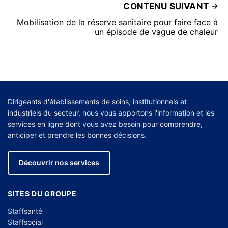
CONTENU SUIVANT
Mobilisation de la réserve sanitaire pour faire face à
un épisode de vague de chaleur
Dirigeants d'établissements de soins, institutionnels et
industriels du secteur, nous vous apportons l'information et les
services en ligne dont vous avez besoin pour comprendre,
anticiper et prendre les bonnes décisions.
Découvrir nos services
SITES DU GROUPE
Staffsanté
Staffsocial