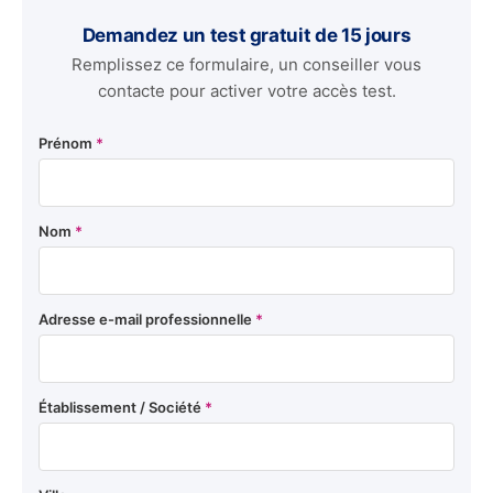
Demandez un test gratuit de 15 jours
Remplissez ce formulaire, un conseiller vous
contacte pour activer votre accès test.
Prénom
*
Nom
*
Adresse e-mail professionnelle
*
Établissement / Société
*