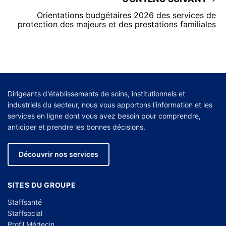
Orientations budgétaires 2026 des services de
protection des majeurs et des prestations familiales
Dirigeants d'établissements de soins, institutionnels et
industriels du secteur, nous vous apportons l'information et les
services en ligne dont vous avez besoin pour comprendre,
anticiper et prendre les bonnes décisions.
Découvrir nos services
SITES DU GROUPE
Staffsanté
Staffsocial
Profil Médecin