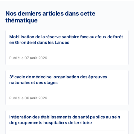
Nos derniers articles dans cette
thématique
Mobilisation de la réserve sanitaire face aux feux de forêt
en Gironde et dans les Landes
Publié le 07 août 2026
3ᵉ cycle de médecine: organisation des épreuves
nationales et des stages
Publié le 06 août 2026
Intégration des établissements de santé publics au sein
de groupements hospitaliers de territoire