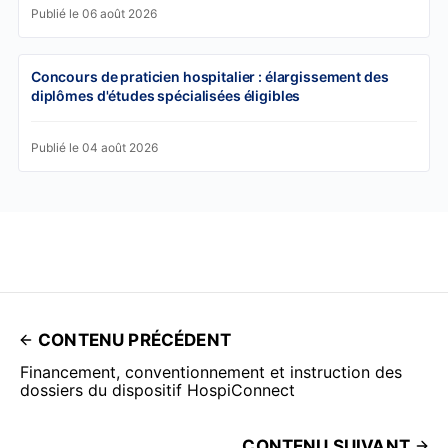
Publié le 06 août 2026
Concours de praticien hospitalier : élargissement des
diplômes d'études spécialisées éligibles
Publié le 04 août 2026
CONTENU PRÉCÉDENT
Financement, conventionnement et instruction des
dossiers du dispositif HospiConnect
CONTENU SUIVANT