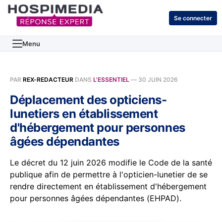
Se connecter
Menu
PAR
REX-REDACTEUR
DANS
L'ESSENTIEL
—
30 JUIN 2026
Déplacement des opticiens-
lunetiers en établissement
d'hébergement pour personnes
âgées dépendantes
Le décret du 12 juin 2026 modifie le Code de la santé
publique afin de permettre à l'opticien-lunetier de se
rendre directement en établissement d'hébergement
pour personnes âgées dépendantes (EHPAD).