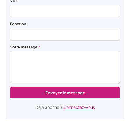
Ville
Fonction
Votre message
*
Envoyer le message
Déjà abonné ?
Connectez-vous