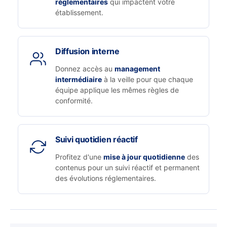
réglementaires
qui impactent votre
établissement.
Diffusion interne
Donnez accès au
management
intermédiaire
à la veille pour que chaque
équipe applique les mêmes règles de
conformité.
Suivi quotidien réactif
Profitez d'une
mise à jour quotidienne
des
contenus pour un suivi réactif et permanent
des évolutions réglementaires.