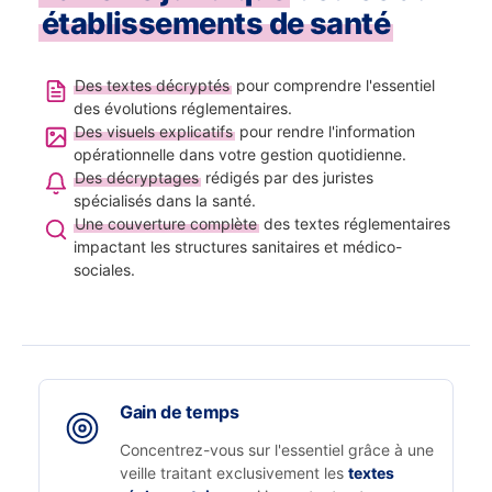
établissements de santé
Des textes décryptés
pour comprendre l'essentiel
des évolutions réglementaires.
Des visuels explicatifs
pour rendre l'information
opérationnelle dans votre gestion quotidienne.
Des décryptages
rédigés par des juristes
spécialisés dans la santé.
Une couverture complète
des textes réglementaires
impactant les structures sanitaires et médico-
sociales.
Gain de temps
Concentrez-vous sur l'essentiel grâce à une
veille traitant exclusivement les
textes