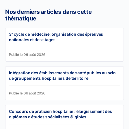
Nos derniers articles dans cette
thématique
3ᵉ cycle de médecine: organisation des épreuves
nationales et des stages
Publié le 06 août 2026
Intégration des établissements de santé publics au sein
de groupements hospitaliers de territoire
Publié le 06 août 2026
Concours de praticien hospitalier : élargissement des
diplômes d'études spécialisées éligibles