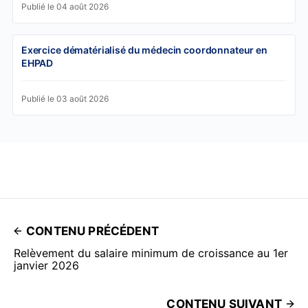
Publié le 04 août 2026
Exercice dématérialisé du médecin coordonnateur en
EHPAD
Publié le 03 août 2026
CONTENU PRÉCÉDENT
Relèvement du salaire minimum de croissance au 1er
janvier 2026
CONTENU SUIVANT