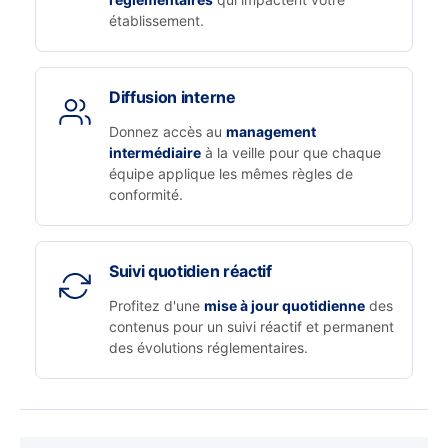
établissement.
Diffusion interne
Donnez accès au
management
intermédiaire
à la veille pour que chaque
équipe applique les mêmes règles de
conformité.
Suivi quotidien réactif
Profitez d'une
mise à jour quotidienne
des
contenus pour un suivi réactif et permanent
des évolutions réglementaires.