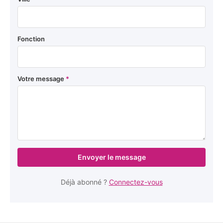
Fonction
Votre message
*
Envoyer le message
Déjà abonné ?
Connectez-vous