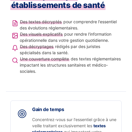
établissements de santé
Des textes décryptés
pour comprendre l'essentiel
des évolutions réglementaires.
Des visuels explicatifs
pour rendre l'information
opérationnelle dans votre gestion quotidienne.
Des décryptages
rédigés par des juristes
spécialisés dans la santé.
Une couverture complète
des textes réglementaires
impactant les structures sanitaires et médico-
sociales.
Gain de temps
Concentrez-vous sur l'essentiel grâce à une
veille traitant exclusivement les
textes
réglementaires
qui impactent votre