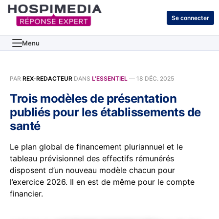
Se connecter
Menu
PAR
REX-REDACTEUR
DANS
L'ESSENTIEL
—
18 DÉC. 2025
Trois modèles de présentation
publiés pour les établissements de
santé
Le plan global de financement pluriannuel et le
tableau prévisionnel des effectifs rémunérés
disposent d’un nouveau modèle chacun pour
l’exercice 2026. Il en est de même pour le compte
financier.