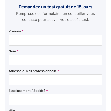
Demandez un test gratuit de 15 jours
Remplissez ce formulaire, un conseiller vous
contacte pour activer votre accès test.
Prénom
*
Nom
*
Adresse e-mail professionnelle
*
Établissement / Société
*
Ville