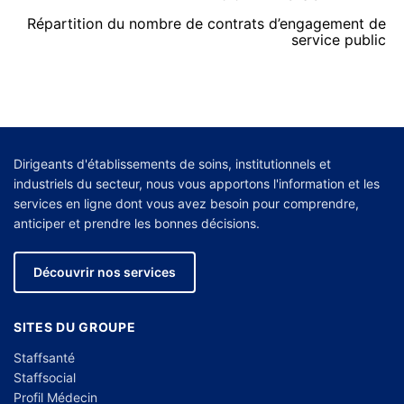
Répartition du nombre de contrats d’engagement de
service public
Dirigeants d'établissements de soins, institutionnels et
industriels du secteur, nous vous apportons l'information et les
services en ligne dont vous avez besoin pour comprendre,
anticiper et prendre les bonnes décisions.
Découvrir nos services
SITES DU GROUPE
Staffsanté
Staffsocial
Profil Médecin