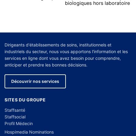
biologiques hors laboratoire
Dirigeants d'établissements de soins, institutionnels et
industriels du secteur, nous vous apportons l'information et les
services en ligne dont vous avez besoin pour comprendre,
anticiper et prendre les bonnes décisions.
Découvrir nos services
SITES DU GROUPE
Staffsanté
Staffsocial
Profil Médecin
Hospimedia Nominations