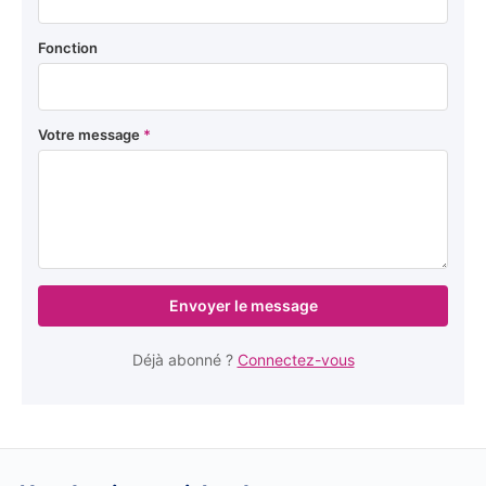
Fonction
Votre message
*
Envoyer le message
Déjà abonné ?
Connectez-vous