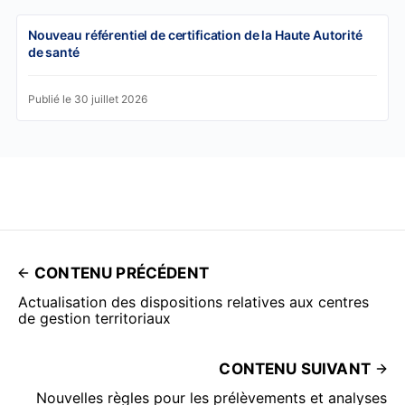
Nouveau référentiel de certification de la Haute Autorité
de santé
Publié le 30 juillet 2026
CONTENU PRÉCÉDENT
Actualisation des dispositions relatives aux centres
de gestion territoriaux
CONTENU SUIVANT
Nouvelles règles pour les prélèvements et analyses