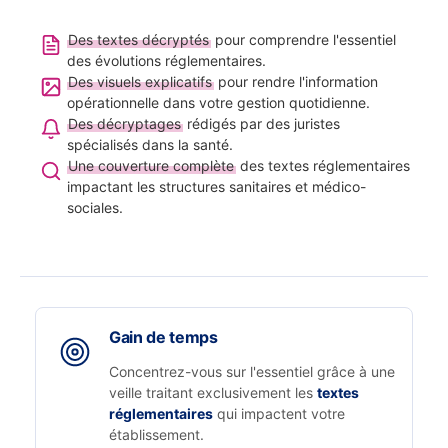
Des textes décryptés
pour comprendre l'essentiel
des évolutions réglementaires.
Des visuels explicatifs
pour rendre l'information
opérationnelle dans votre gestion quotidienne.
Des décryptages
rédigés par des juristes
spécialisés dans la santé.
Une couverture complète
des textes réglementaires
impactant les structures sanitaires et médico-
sociales.
Gain de temps
Concentrez-vous sur l'essentiel grâce à une
veille traitant exclusivement les
textes
réglementaires
qui impactent votre
établissement.