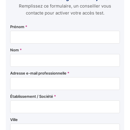
Remplissez ce formulaire, un conseiller vous
contacte pour activer votre accès test.
Prénom
*
Nom
*
Adresse e-mail professionnelle
*
Établissement / Société
*
Ville