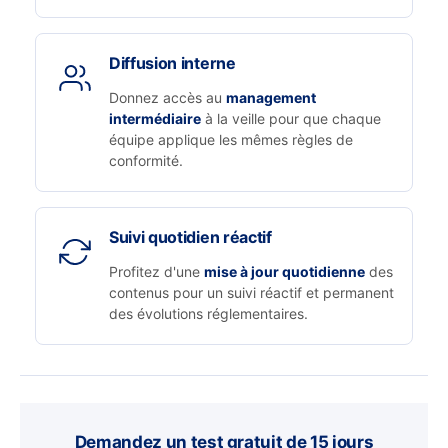
Diffusion interne
Donnez accès au
management
intermédiaire
à la veille pour que chaque
équipe applique les mêmes règles de
conformité.
Suivi quotidien réactif
Profitez d'une
mise à jour quotidienne
des
contenus pour un suivi réactif et permanent
des évolutions réglementaires.
Demandez un test gratuit de 15 jours