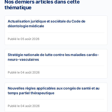
Nos derniers articles dans cette
thématique
Actualisation juridique et sociétale du Code de
déontologie médicale
Publié le 05 août 2026
Stratégie nationale de lutte contre les maladies cardio-
neuro-vasculaires
Publié le 04 août 2026
Nouvelles règles applicables aux congés de santé et au
temps partiel thérapeutique
Publié le 04 août 2026