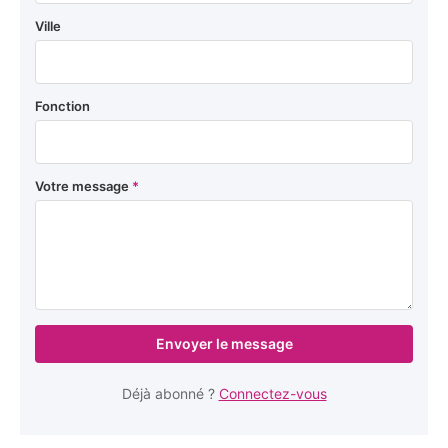
Ville
Fonction
Votre message
*
Envoyer le message
Déjà abonné ?
Connectez-vous