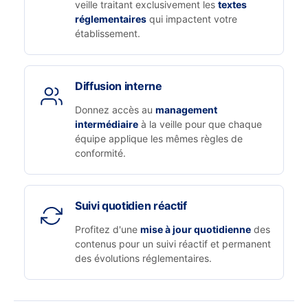
veille traitant exclusivement les
textes
réglementaires
qui impactent votre
établissement.
Diffusion interne
Donnez accès au
management
intermédiaire
à la veille pour que chaque
équipe applique les mêmes règles de
conformité.
Suivi quotidien réactif
Profitez d'une
mise à jour quotidienne
des
contenus pour un suivi réactif et permanent
des évolutions réglementaires.