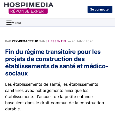
Se connecter
Menu
PAR
REX-REDACTEUR
DANS
L'ESSENTIEL
—
26 JANV. 2026
Fin du régime transitoire pour les
projets de construction des
établissements de santé et médico-
sociaux
Les établissements de santé, les établissements
sanitaires avec hébergements ainsi que les
établissements d'accueil de la petite enfance
basculent dans le droit commun de la construction
durable.