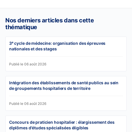
Nos derniers articles dans cette
thématique
3ᵉ cycle de médecine: organisation des épreuves
nationales et des stages
Publié le 06 août 2026
Intégration des établissements de santé publics au sein
de groupements hospitaliers de territoire
Publié le 06 août 2026
Concours de praticien hospitalier : élargissement des
diplômes d'études spécialisées éligibles