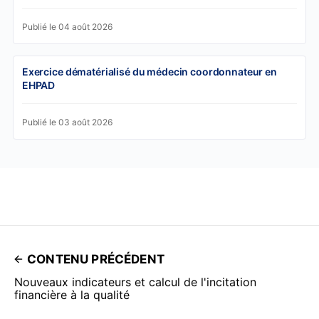
Publié le 04 août 2026
Exercice dématérialisé du médecin coordonnateur en
EHPAD
Publié le 03 août 2026
CONTENU PRÉCÉDENT
Nouveaux indicateurs et calcul de l'incitation
financière à la qualité