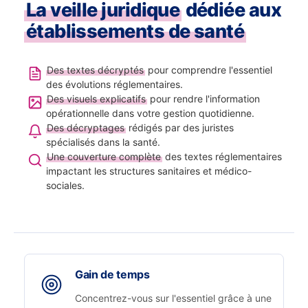
La veille juridique
dédiée aux
établissements de santé
Des textes décryptés
pour comprendre l'essentiel
des évolutions réglementaires.
Des visuels explicatifs
pour rendre l'information
opérationnelle dans votre gestion quotidienne.
Des décryptages
rédigés par des juristes
spécialisés dans la santé.
Une couverture complète
des textes réglementaires
impactant les structures sanitaires et médico-
sociales.
Gain de temps
Concentrez-vous sur l'essentiel grâce à une