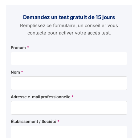
Demandez un test gratuit de 15 jours
Remplissez ce formulaire, un conseiller vous
contacte pour activer votre accès test.
Prénom
*
Nom
*
Adresse e-mail professionnelle
*
Établissement / Société
*