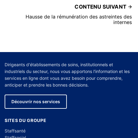
CONTENU SUIVANT
Hausse de la rémunération des astreintes des
internes
Dirigeants d'établissements de soins, institutionnels et
industriels du secteur, nous vous apportons l'information et les
services en ligne dont vous avez besoin pour comprendre,
anticiper et prendre les bonnes décisions.
Découvrir nos services
SITES DU GROUPE
Staffsanté
Staffsocial