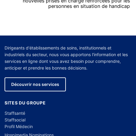
nouvelles prises en charge renforcées pour les
personnes en situation de handicap
Dirigeants d'établissements de soins, institutionnels et
industriels du secteur, nous vous apportons l'information et les
services en ligne dont vous avez besoin pour comprendre,
anticiper et prendre les bonnes décisions.
Découvrir nos services
SITES DU GROUPE
Staffsanté
Staffsocial
Profil Médecin
Hospimedia Nominations