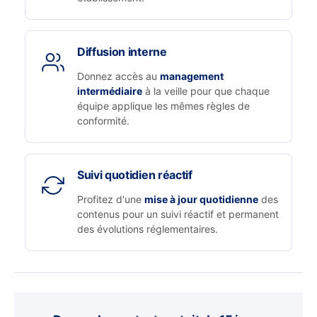
Diffusion interne
Donnez accès au
management
intermédiaire
à la veille pour que chaque
équipe applique les mêmes règles de
conformité.
Suivi quotidien réactif
Profitez d'une
mise à jour quotidienne
des
contenus pour un suivi réactif et permanent
des évolutions réglementaires.