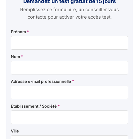
Demandez un test gratuit de 15 jours
Remplissez ce formulaire, un conseiller vous
contacte pour activer votre accès test.
Prénom
*
Nom
*
Adresse e-mail professionnelle
*
Établissement / Société
*
Ville