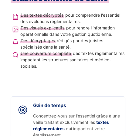
Des textes décryptés
pour comprendre l'essentiel
des évolutions réglementaires.
Des visuels explicatifs
pour rendre l'information
opérationnelle dans votre gestion quotidienne.
Des décryptages
rédigés par des juristes
spécialisés dans la santé.
Une couverture complète
des textes réglementaires
impactant les structures sanitaires et médico-
sociales.
Gain de temps
Concentrez-vous sur l'essentiel grâce à une
veille traitant exclusivement les
textes
réglementaires
qui impactent votre
établissement.