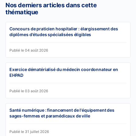
Nos derniers articles dans cette
thématique
Concours de praticien hospitalier : élargissement des
diplômes d'études spécialisées éligibles
Publié le 04 août 2026
Exercice dématérialisé du médecin coordonnateur en
EHPAD
Publié le 03 août 2026
Santé numérique : financement de l'équipement des
sages-femmes et paramédicaux de ville
Publié le 31 juillet 2026