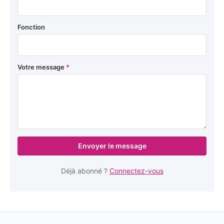
Fonction
Votre message
*
Envoyer le message
Déjà abonné ?
Connectez-vous