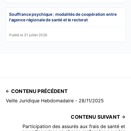
Souffrance psychique : modalités de coopération entre
l'agence régionale de santé et le rectorat
Publié le 31 juillet 2026
CONTENU PRÉCÉDENT
Veille Juridique Hebdomadaire - 28/11/2025
CONTENU SUIVANT
Participation des assurés aux frais de santé et