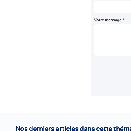
Votre message
*
Nos derniers articles dans cette thém