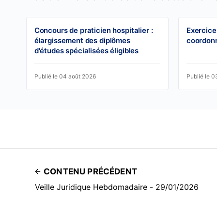
Concours de praticien hospitalier :
Exercice
élargissement des diplômes
coordon
d'études spécialisées éligibles
Publié le 04 août 2026
Publié le 
CONTENU PRÉCÉDENT
Veille Juridique Hebdomadaire - 29/01/2026