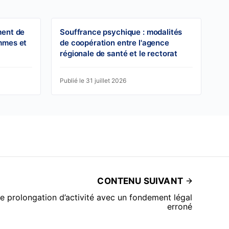
ment de
Souffrance psychique : modalités
mmes et
de coopération entre l'agence
régionale de santé et le rectorat
Publié le 31 juillet 2026
CONTENU SUIVANT
e prolongation d’activité avec un fondement légal
erroné