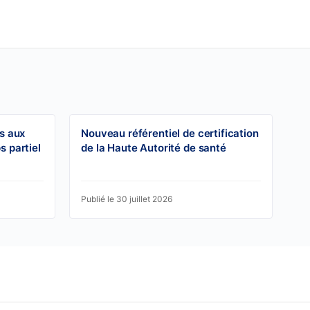
s aux
Nouveau référentiel de certification
s partiel
de la Haute Autorité de santé
Publié le 30 juillet 2026