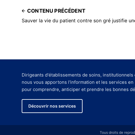
CONTENU PRÉCÉDENT
Sauver la vie du patient contre son gré justifie u
Dirigeants d'établissements de soins, institutionnels 
nous vous apportons l'information et les services en
pour comprendre, anticiper et prendre les bonnes dé
Découvrir nos services
Tous droits de repro