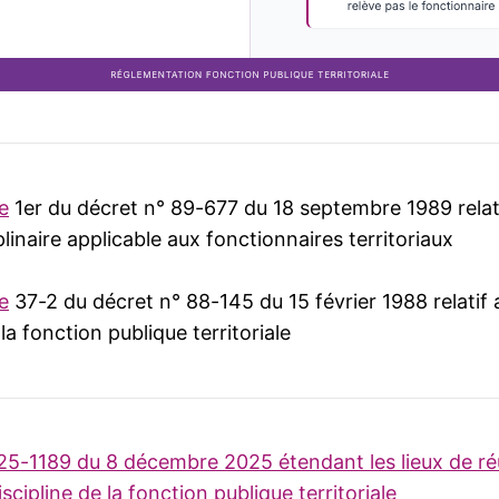
le
1er du décret n° 89-677 du 18 septembre 1989 relati
linaire applicable aux fonctionnaires territoriaux
le
37-2 du décret n° 88-145 du 15 février 1988 relatif
la fonction publique territoriale
25-1189 du 8 décembre 2025 étendant les lieux de ré
scipline de la fonction publique territoriale