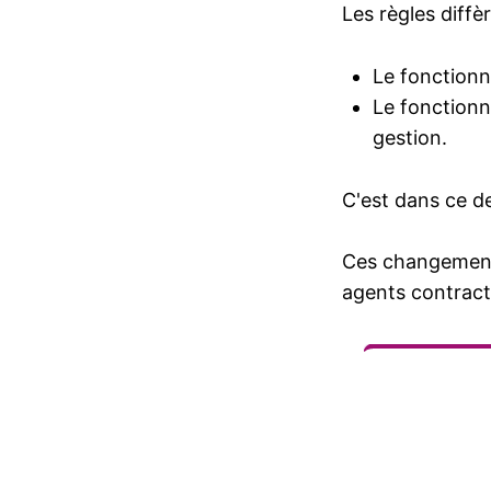
Les règles diffè
Le fonctionn
Le fonctionn
gestion.
C'est dans ce de
Ces changements
agents contract