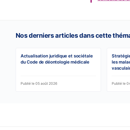
Nos derniers articles dans cette thém
Actualisation juridique et sociétale
Stratégi
du Code de déontologie médicale
les mala
vasculai
Publié le 05 août 2026
Publié le 