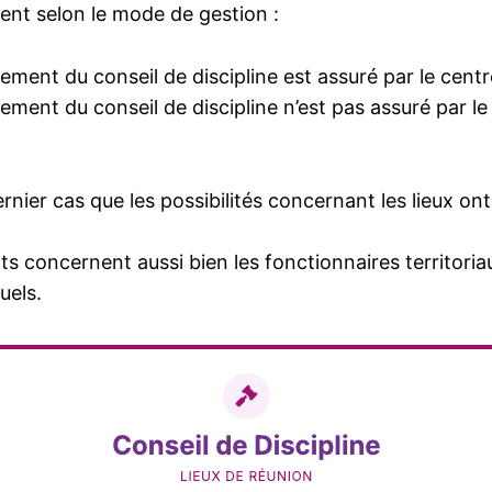
rent selon le mode de gestion :
ement du conseil de discipline est assuré par le centr
ement du conseil de discipline n’est pas assuré par le
rnier cas que les possibilités concernant les lieux ont
 concernent aussi bien les fonctionnaires territoria
uels.