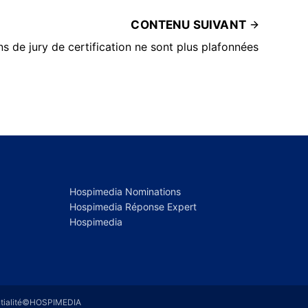
CONTENU SUIVANT
ns de jury de certification ne sont plus plafonnées
Hospimedia Nominations
Hospimedia Réponse Expert
Hospimedia
ialité
©HOSPIMEDIA