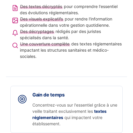
Des textes décryptés
pour comprendre l'essentiel
des évolutions réglementaires.
Des visuels explicatifs
pour rendre l'information
opérationnelle dans votre gestion quotidienne.
Des décryptages
rédigés par des juristes
spécialisés dans la santé.
Une couverture complète
des textes réglementaires
impactant les structures sanitaires et médico-
sociales.
Gain de temps
Concentrez-vous sur l'essentiel grâce à une
veille traitant exclusivement les
textes
réglementaires
qui impactent votre
établissement.