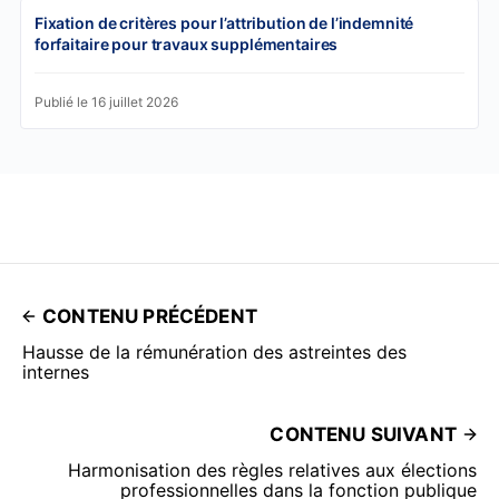
Fixation de critères pour l’attribution de l’indemnité
forfaitaire pour travaux supplémentaires
Publié le 16 juillet 2026
CONTENU PRÉCÉDENT
Hausse de la rémunération des astreintes des
internes
CONTENU SUIVANT
Harmonisation des règles relatives aux élections
professionnelles dans la fonction publique