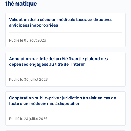
thématique
Validation de la décision médicale face aux directives
anticipées inappropriées
Publié le 05 août 2026
Annulation partielle de l’arrêté fixant le plafond des
dépenses engagées au titre de l’intérim
Publié le 30 juillet 2026
Coopération public-privé : juridiction à saisir en cas de
faute d'un médecin mis à disposition
Publié le 23 juillet 2026