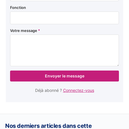
Fonction
Votre message
*
Envoyer le message
Déjà abonné ?
Connectez-vous
Nos derniers articles dans cette