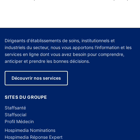
Dirigeants d'établissements de soins, institutionnels et
industriels du secteur, nous vous apportons l'information et les
services en ligne dont vous avez besoin pour comprendre,
anticiper et prendre les bonnes décisions.
Découvrir nos services
SITES DU GROUPE
Staffsanté
Staffsocial
Profil Médecin
Hospimedia Nominations
Hospimedia Réponse Expert