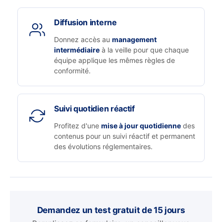
Diffusion interne
Donnez accès au
management
intermédiaire
à la veille pour que chaque
équipe applique les mêmes règles de
conformité.
Suivi quotidien réactif
Profitez d'une
mise à jour quotidienne
des
contenus pour un suivi réactif et permanent
des évolutions réglementaires.
Demandez un test gratuit de 15 jours