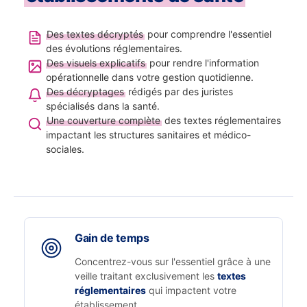
Des textes décryptés
pour comprendre l'essentiel
des évolutions réglementaires.
Des visuels explicatifs
pour rendre l'information
opérationnelle dans votre gestion quotidienne.
Des décryptages
rédigés par des juristes
spécialisés dans la santé.
Une couverture complète
des textes réglementaires
impactant les structures sanitaires et médico-
sociales.
Gain de temps
Concentrez-vous sur l'essentiel grâce à une
veille traitant exclusivement les
textes
réglementaires
qui impactent votre
établissement.