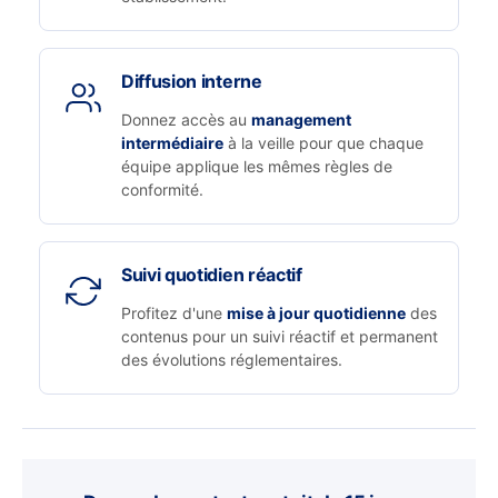
Diffusion interne
Donnez accès au
management
intermédiaire
à la veille pour que chaque
équipe applique les mêmes règles de
conformité.
Suivi quotidien réactif
Profitez d'une
mise à jour quotidienne
des
contenus pour un suivi réactif et permanent
des évolutions réglementaires.