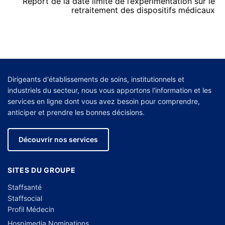
Report de la date limite de l’expérimentation sur le
retraitement des dispositifs médicaux
Dirigeants d'établissements de soins, institutionnels et
industriels du secteur, nous vous apportons l'information et les
services en ligne dont vous avez besoin pour comprendre,
anticiper et prendre les bonnes décisions.
Découvrir nos services
SITES DU GROUPE
Staffsanté
Staffsocial
Profil Médecin
Hospimedia Nominations