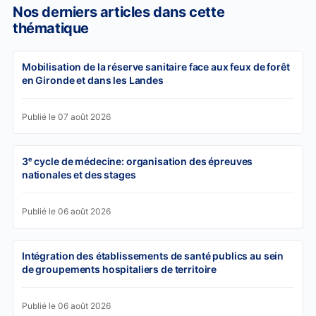
Nos derniers articles dans cette
thématique
Mobilisation de la réserve sanitaire face aux feux de forêt
en Gironde et dans les Landes
Publié le 07 août 2026
3ᵉ cycle de médecine: organisation des épreuves
nationales et des stages
Publié le 06 août 2026
Intégration des établissements de santé publics au sein
de groupements hospitaliers de territoire
Publié le 06 août 2026