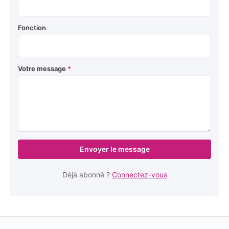
Fonction
Votre message
*
Envoyer le message
Déjà abonné ?
Connectez-vous