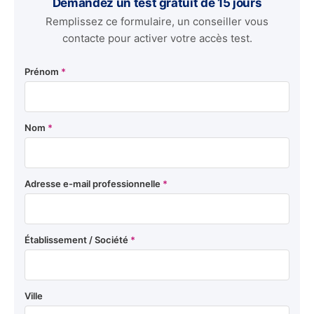
Demandez un test gratuit de 15 jours
Remplissez ce formulaire, un conseiller vous
contacte pour activer votre accès test.
Prénom
*
Nom
*
Adresse e-mail professionnelle
*
Établissement / Société
*
Ville