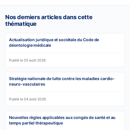
Nos derniers articles dans cette
thématique
Actualisation juridique et sociétale du Code de
déontologie médicale
Publié le 05 août 2026
Stratégie nationale de lutte contre les maladies cardio-
neuro-vasculaires
Publié le 04 août 2026
Nouvelles règles applicables aux congés de santé et au
temps partiel thérapeutique