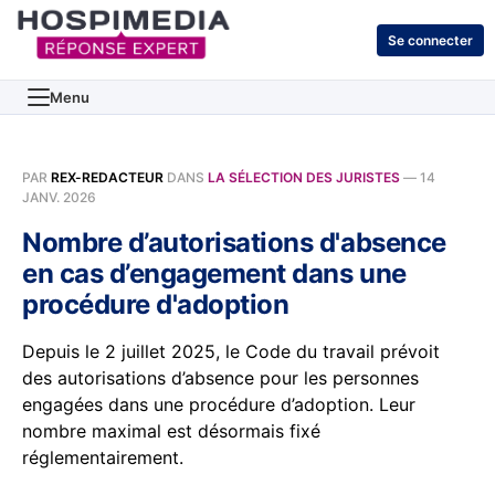
Se connecter
Menu
PAR
REX-REDACTEUR
DANS
LA SÉLECTION DES JURISTES
—
14
JANV. 2026
Nombre d’autorisations d'absence
en cas d’engagement dans une
procédure d'adoption
Depuis le 2 juillet 2025, le Code du travail prévoit
des autorisations d’absence pour les personnes
engagées dans une procédure d’adoption. Leur
nombre maximal est désormais fixé
réglementairement.