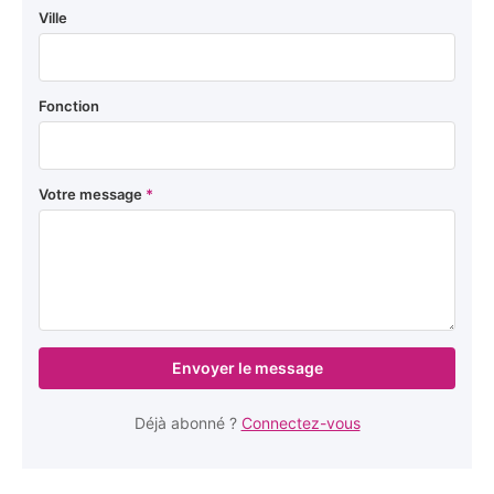
Ville
Fonction
Votre message
*
Envoyer le message
Déjà abonné ?
Connectez-vous