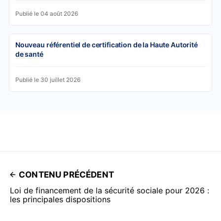
Publié le 04 août 2026
Nouveau référentiel de certification de la Haute Autorité
de santé
Publié le 30 juillet 2026
CONTENU PRÉCÉDENT
Loi de financement de la sécurité sociale pour 2026 :
les principales dispositions