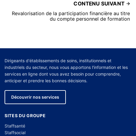
CONTENU SUIVANT
Revalorisation de la participation financière au titre
du compte personnel de formation
Dirigeants d'établissements de soins, institutionnels et
industriels du secteur, nous vous apportons l'information et les
services en ligne dont vous avez besoin pour comprendre,
anticiper et prendre les bonnes décisions.
Découvrir nos services
SITES DU GROUPE
Staffsanté
Staffsocial