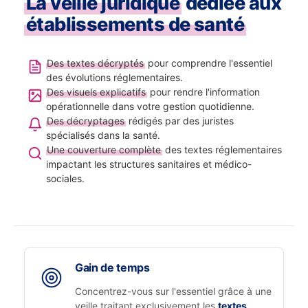
La veille juridique
dédiée aux
établissements de santé
Des textes décryptés
pour comprendre l'essentiel
des évolutions réglementaires.
Des visuels explicatifs
pour rendre l'information
opérationnelle dans votre gestion quotidienne.
Des décryptages
rédigés par des juristes
spécialisés dans la santé.
Une couverture complète
des textes réglementaires
impactant les structures sanitaires et médico-
sociales.
Gain de temps
Concentrez-vous sur l'essentiel grâce à une
veille traitant exclusivement les
textes