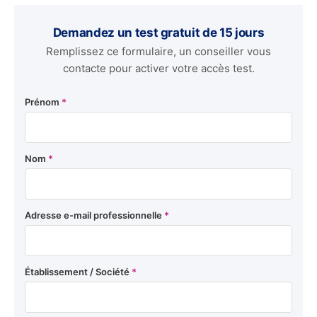
Demandez un test gratuit de 15 jours
Remplissez ce formulaire, un conseiller vous
contacte pour activer votre accès test.
Prénom
*
Nom
*
Adresse e-mail professionnelle
*
Établissement / Société
*