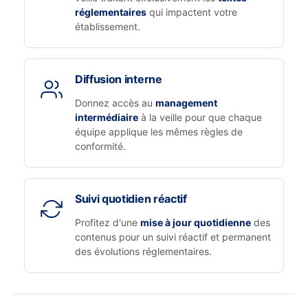
réglementaires
qui impactent votre
établissement.
Diffusion interne
Donnez accès au
management
intermédiaire
à la veille pour que chaque
équipe applique les mêmes règles de
conformité.
Suivi quotidien réactif
Profitez d'une
mise à jour quotidienne
des
contenus pour un suivi réactif et permanent
des évolutions réglementaires.