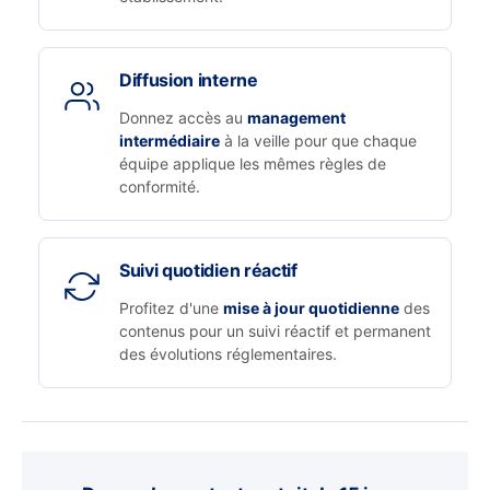
Diffusion interne
Donnez accès au
management
intermédiaire
à la veille pour que chaque
équipe applique les mêmes règles de
conformité.
Suivi quotidien réactif
Profitez d'une
mise à jour quotidienne
des
contenus pour un suivi réactif et permanent
des évolutions réglementaires.