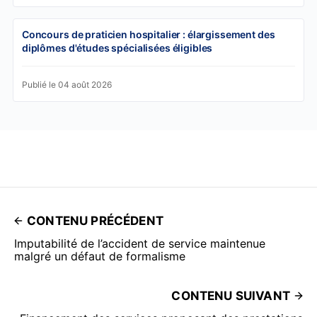
Concours de praticien hospitalier : élargissement des
diplômes d'études spécialisées éligibles
Publié le 04 août 2026
CONTENU PRÉCÉDENT
Imputabilité de l’accident de service maintenue
malgré un défaut de formalisme
CONTENU SUIVANT