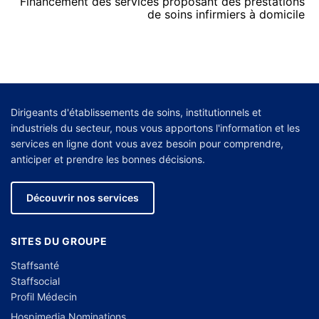
Financement des services proposant des prestations
de soins infirmiers à domicile
Dirigeants d'établissements de soins, institutionnels et
industriels du secteur, nous vous apportons l'information et les
services en ligne dont vous avez besoin pour comprendre,
anticiper et prendre les bonnes décisions.
Découvrir nos services
SITES DU GROUPE
Staffsanté
Staffsocial
Profil Médecin
Hospimedia Nominations