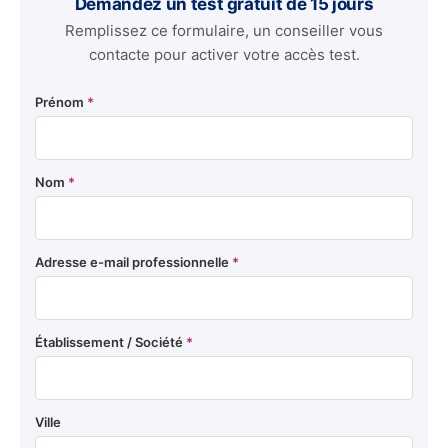
Demandez un test gratuit de 15 jours
Remplissez ce formulaire, un conseiller vous
contacte pour activer votre accès test.
Prénom
*
Nom
*
Adresse e-mail professionnelle
*
Établissement / Société
*
Ville