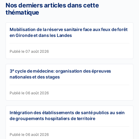
Nos derniers articles dans cette
thématique
Mobilisation de la réserve sanitaire face aux feux de forêt
en Gironde et dans les Landes
Publié le 07 août 2026
3ᵉ cycle de médecine: organisation des épreuves
nationales et des stages
Publié le 06 août 2026
Intégration des établissements de santé publics au sein
de groupements hospitaliers de territoire
Publié le 06 août 2026