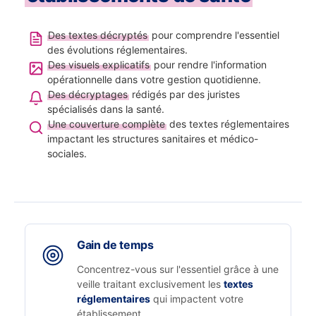
Des textes décryptés
pour comprendre l'essentiel
des évolutions réglementaires.
Des visuels explicatifs
pour rendre l'information
opérationnelle dans votre gestion quotidienne.
Des décryptages
rédigés par des juristes
spécialisés dans la santé.
Une couverture complète
des textes réglementaires
impactant les structures sanitaires et médico-
sociales.
Gain de temps
Concentrez-vous sur l'essentiel grâce à une
veille traitant exclusivement les
textes
réglementaires
qui impactent votre
établissement.