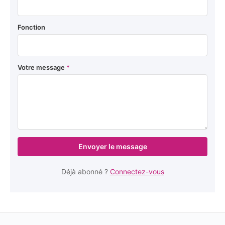
Fonction
Votre message
*
Envoyer le message
Déjà abonné ?
Connectez-vous