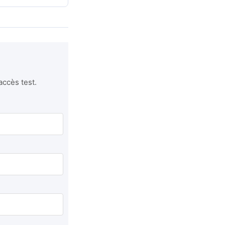
accès test.