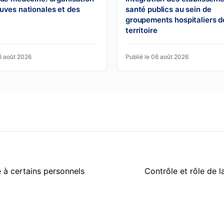
uves nationales et des
santé publics au sein de
groupements hospitaliers d
territoire
6 août 2026
Publié le 06 août 2026
 à certains personnels
Contrôle et rôle de l