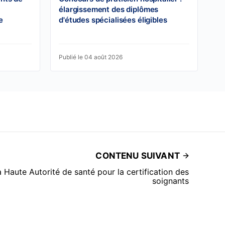
élargissement des diplômes
e
d'études spécialisées éligibles
Publié le 04 août 2026
CONTENU SUIVANT
a Haute Autorité de santé pour la certification des
soignants