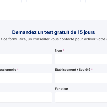
Demandez un test gratuit de 15 jours
 ce formulaire, un conseiller vous contacte pour activer votre 
Nom
*
essionnelle
*
Établissement / Société
*
Fonction