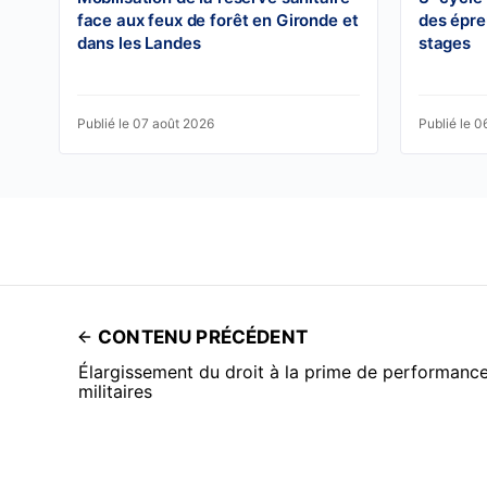
face aux feux de forêt en Gironde et
des épre
dans les Landes
stages
Publié le 07 août 2026
Publié le 0
CONTENU PRÉCÉDENT
Élargissement du droit à la prime de performance
militaires