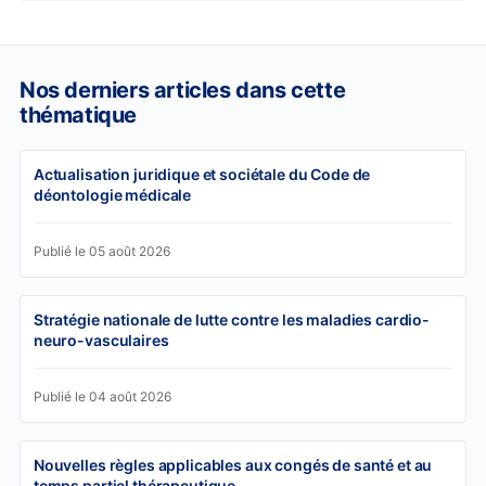
Nos derniers articles dans cette
thématique
Actualisation juridique et sociétale du Code de
déontologie médicale
Publié le 05 août 2026
Stratégie nationale de lutte contre les maladies cardio-
neuro-vasculaires
Publié le 04 août 2026
Nouvelles règles applicables aux congés de santé et au
temps partiel thérapeutique