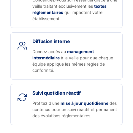
veille traitant exclusivement les
textes
réglementaires
qui impactent votre
établissement.
Diffusion interne
Donnez accès au
management
intermédiaire
à la veille pour que chaque
équipe applique les mêmes règles de
conformité.
Suivi quotidien réactif
Profitez d'une
mise à jour quotidienne
des
contenus pour un suivi réactif et permanent
des évolutions réglementaires.