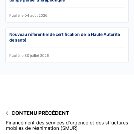
Publié le 04 août 2026
Nouveau référentiel de certification de la Haute Autorité
de santé
Publié le 30 juillet 2026
CONTENU PRÉCÉDENT
Financement des services d'urgence et des structures
mobiles de réanimation (SMUR)