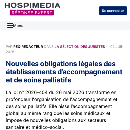
Se connecter
Menu
PAR
REX-REDACTEUR
DANS
LA SÉLECTION DES JURISTES
—
02 JUIN
2026
Nouvelles obligations légales des
établissements d’accompagnement
et de soins palliatifs
La loi n° 2026-404 du 26 mai 2026 transforme en
profondeur l'organisation de l'accompagnement et
des soins palliatifs. Elle hisse l’accompagnement
global au même rang que les soins médicaux et
impose de nouvelles obligations aux secteurs
sanitaire et médico-social.