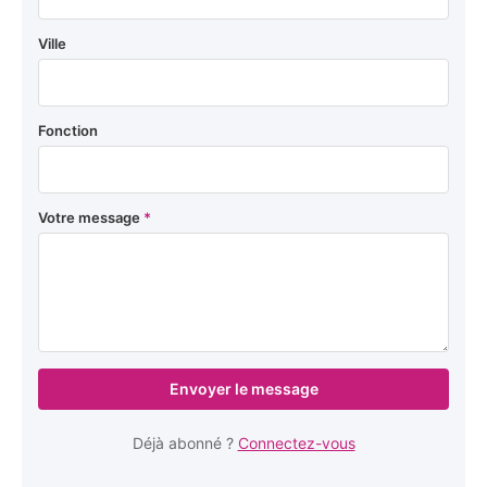
Ville
Fonction
Votre message
*
Envoyer le message
Déjà abonné ?
Connectez-vous