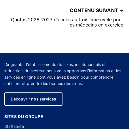
CONTENU SUIVANT
Quotas 2026-2027 d'accès au troisième cycle pour
les médecins en exercice
Dirigeants d'établissements de soins, institutionnels et
industriels du secteur, nous vous apportons l'information et les
services en ligne dont vous avez besoin pour comprendre,
anticiper et prendre les bonnes décisions.
Découvrir nos services
SITES DU GROUPE
Staffsanté