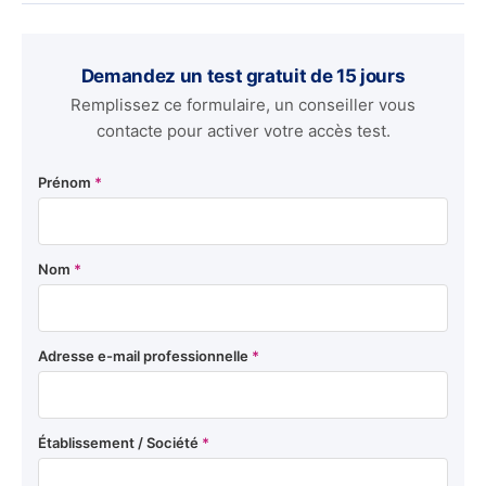
Demandez un test gratuit de 15 jours
Remplissez ce formulaire, un conseiller vous
contacte pour activer votre accès test.
Prénom
*
Nom
*
Adresse e-mail professionnelle
*
Établissement / Société
*