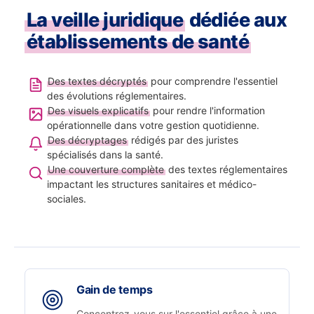
La veille juridique
dédiée aux
établissements de santé
Des textes décryptés
pour comprendre l'essentiel
des évolutions réglementaires.
Des visuels explicatifs
pour rendre l'information
opérationnelle dans votre gestion quotidienne.
Des décryptages
rédigés par des juristes
spécialisés dans la santé.
Une couverture complète
des textes réglementaires
impactant les structures sanitaires et médico-
sociales.
Gain de temps
Concentrez-vous sur l'essentiel grâce à une