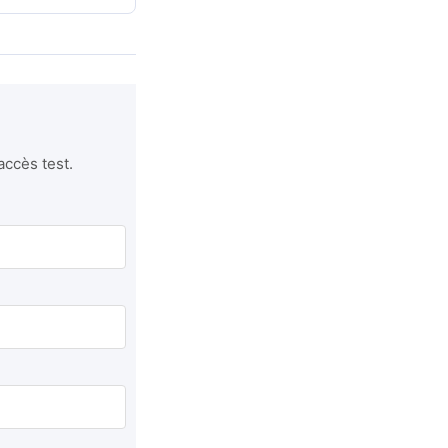
accès test.