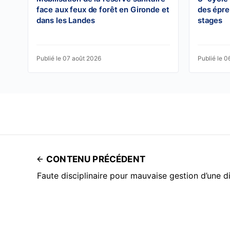
face aux feux de forêt en Gironde et
des épre
dans les Landes
stages
Publié le 07 août 2026
Publié le 0
CONTENU PRÉCÉDENT
Faute disciplinaire pour mauvaise gestion d’une