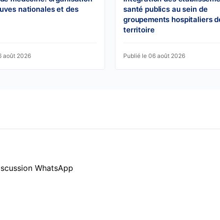
uves nationales et des
santé publics au sein de
groupements hospitaliers d
territoire
6 août 2026
Publié le 06 août 2026
 discussion WhatsApp