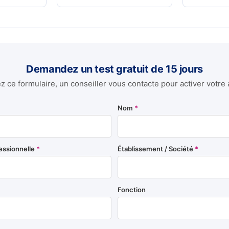
Demandez un test gratuit de 15 jours
 ce formulaire, un conseiller vous contacte pour activer votre 
Nom
*
essionnelle
*
Établissement / Société
*
Fonction