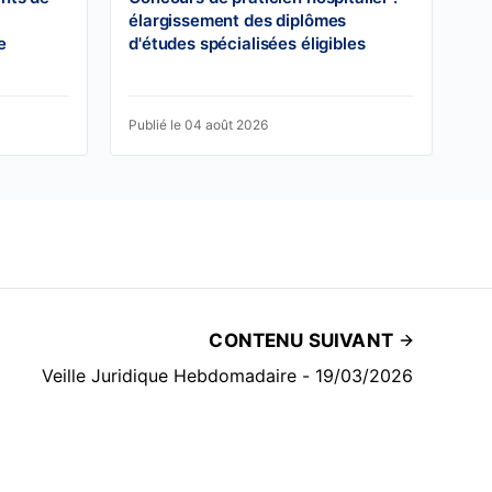
élargissement des diplômes
e
d'études spécialisées éligibles
Publié le 04 août 2026
CONTENU SUIVANT
Veille Juridique Hebdomadaire - 19/03/2026