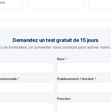
ent.
Demandez un test gratuit de 15 jours
 ce formulaire, un conseiller vous contacte pour activer votre 
Nom
*
essionnelle
*
Établissement / Société
*
Fonction