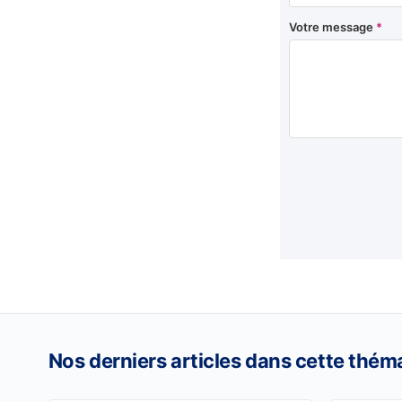
Votre message
*
Nos derniers articles dans cette thém