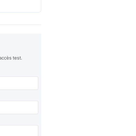
accès test.