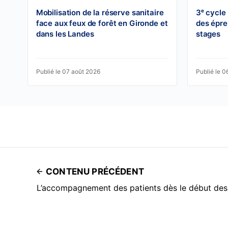
Mobilisation de la réserve sanitaire
3ᵉ cycle
face aux feux de forêt en Gironde et
des épre
dans les Landes
stages
Publié le 07 août 2026
Publié le 0
CONTENU PRÉCÉDENT
L’accompagnement des patients dès le début des 