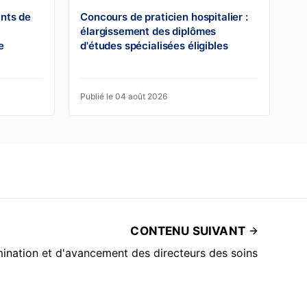
ents de
Concours de praticien hospitalier :
élargissement des diplômes
e
d'études spécialisées éligibles
Publié le 04 août 2026
CONTENU SUIVANT
ination et d'avancement des directeurs des soins