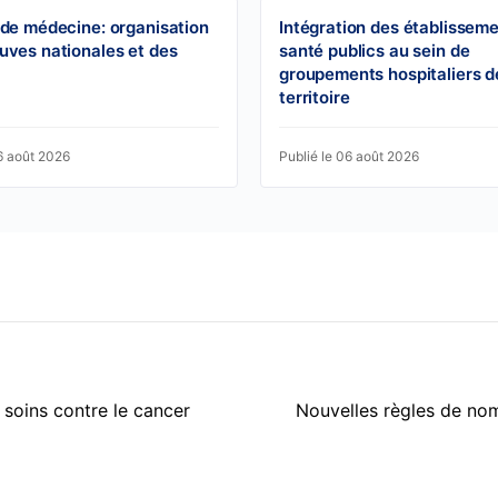
 de médecine: organisation
Intégration des établissem
uves nationales et des
santé publics au sein de
groupements hospitaliers d
territoire
6 août 2026
Publié le 06 août 2026
soins contre le cancer
Nouvelles règles de nom