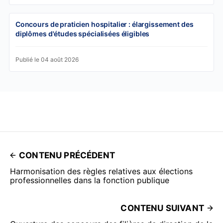
Concours de praticien hospitalier : élargissement des
diplômes d'études spécialisées éligibles
Publié le 04 août 2026
CONTENU PRÉCÉDENT
Harmonisation des règles relatives aux élections
professionnelles dans la fonction publique
CONTENU SUIVANT