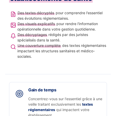
Des textes décryptés
pour comprendre l'essentiel
des évolutions réglementaires.
Des visuels explicatifs
pour rendre l'information
opérationnelle dans votre gestion quotidienne.
Des décryptages
rédigés par des juristes
spécialisés dans la santé.
Une couverture complète
des textes réglementaires
impactant les structures sanitaires et médico-
sociales.
Gain de temps
Concentrez-vous sur l'essentiel grâce à une
veille traitant exclusivement les
textes
réglementaires
qui impactent votre
établissement.