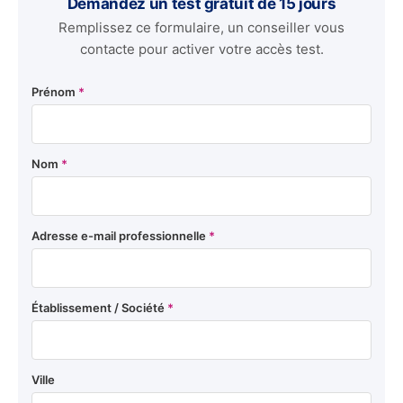
Demandez un test gratuit de 15 jours
Remplissez ce formulaire, un conseiller vous
contacte pour activer votre accès test.
Prénom
*
Nom
*
Adresse e-mail professionnelle
*
Établissement / Société
*
Ville