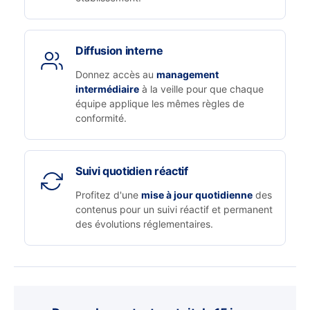
Diffusion interne
Donnez accès au
management
intermédiaire
à la veille pour que chaque
équipe applique les mêmes règles de
conformité.
Suivi quotidien réactif
Profitez d'une
mise à jour quotidienne
des
contenus pour un suivi réactif et permanent
des évolutions réglementaires.