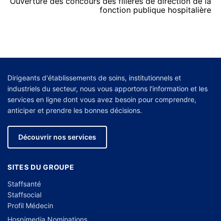
Ouverture des concours des filières de direction de la
fonction publique hospitalière
Dirigeants d'établissements de soins, institutionnels et
industriels du secteur, nous vous apportons l'information et les
services en ligne dont vous avez besoin pour comprendre,
anticiper et prendre les bonnes décisions.
Découvrir nos services
SITES DU GROUPE
Staffsanté
Staffsocial
Profil Médecin
Hospimedia Nominations