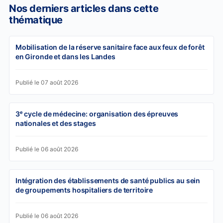
Nos derniers articles dans cette
thématique
Mobilisation de la réserve sanitaire face aux feux de forêt
en Gironde et dans les Landes
Publié le 07 août 2026
3ᵉ cycle de médecine: organisation des épreuves
nationales et des stages
Publié le 06 août 2026
Intégration des établissements de santé publics au sein
de groupements hospitaliers de territoire
Publié le 06 août 2026