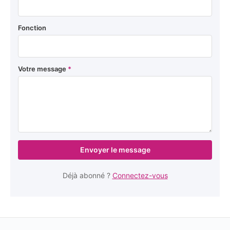
Fonction
Votre message
*
Envoyer le message
Déjà abonné ?
Connectez-vous