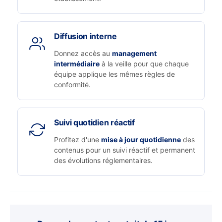
Diffusion interne
Donnez accès au
management
intermédiaire
à la veille pour que chaque
équipe applique les mêmes règles de
conformité.
Suivi quotidien réactif
Profitez d'une
mise à jour quotidienne
des
contenus pour un suivi réactif et permanent
des évolutions réglementaires.