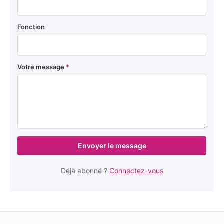
Fonction
Votre message
*
Envoyer le message
Déjà abonné ?
Connectez-vous