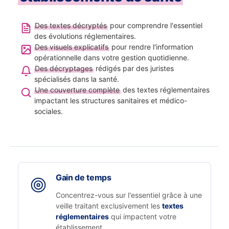
Des textes décryptés
pour comprendre l'essentiel
des évolutions réglementaires.
Des visuels explicatifs
pour rendre l'information
opérationnelle dans votre gestion quotidienne.
Des décryptages
rédigés par des juristes
spécialisés dans la santé.
Une couverture complète
des textes réglementaires
impactant les structures sanitaires et médico-
sociales.
Gain de temps
Concentrez-vous sur l'essentiel grâce à une
veille traitant exclusivement les
textes
réglementaires
qui impactent votre
établissement.