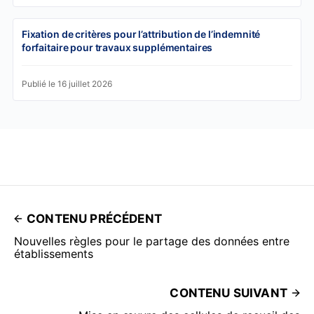
Fixation de critères pour l’attribution de l’indemnité
forfaitaire pour travaux supplémentaires
Publié le 16 juillet 2026
CONTENU PRÉCÉDENT
Nouvelles règles pour le partage des données entre
établissements
CONTENU SUIVANT