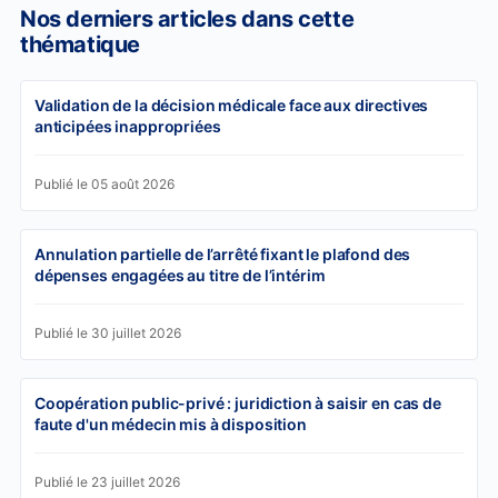
Nos derniers articles dans cette
thématique
Validation de la décision médicale face aux directives
anticipées inappropriées
Publié le 05 août 2026
Annulation partielle de l’arrêté fixant le plafond des
dépenses engagées au titre de l’intérim
Publié le 30 juillet 2026
Coopération public-privé : juridiction à saisir en cas de
faute d'un médecin mis à disposition
Publié le 23 juillet 2026