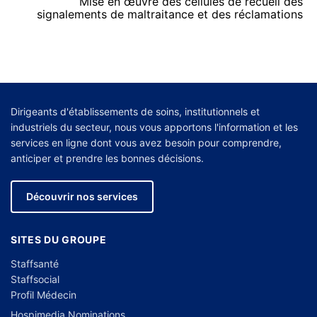
Mise en œuvre des cellules de recueil des
signalements de maltraitance et des réclamations
Dirigeants d'établissements de soins, institutionnels et
industriels du secteur, nous vous apportons l'information et les
services en ligne dont vous avez besoin pour comprendre,
anticiper et prendre les bonnes décisions.
Découvrir nos services
SITES DU GROUPE
Staffsanté
Staffsocial
Profil Médecin
Hospimedia Nominations