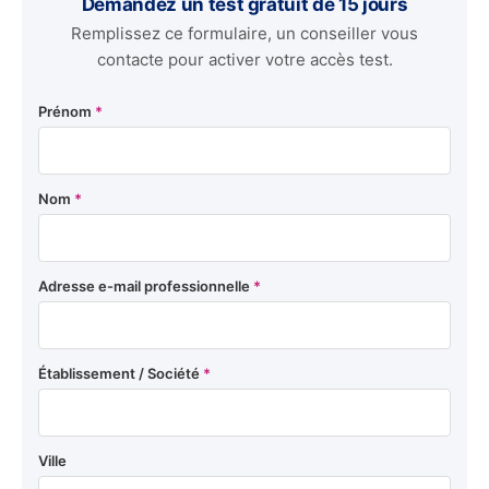
Demandez un test gratuit de 15 jours
Remplissez ce formulaire, un conseiller vous
contacte pour activer votre accès test.
Prénom
*
Nom
*
Adresse e-mail professionnelle
*
Établissement / Société
*
Ville