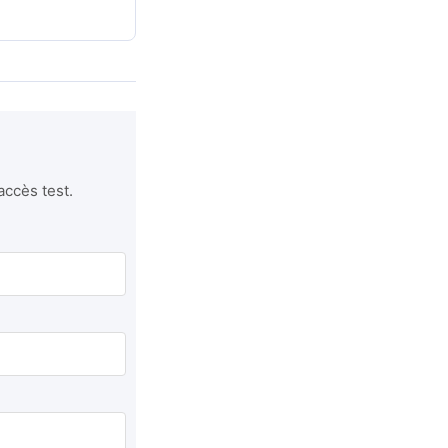
accès test.