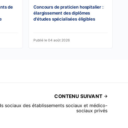
ents de
Concours de praticien hospitalier :
élargissement des diplômes
e
d'études spécialisées éligibles
Publié le 04 août 2026
CONTENU SUIVANT
s sociaux des établissements sociaux et médico-
sociaux privés