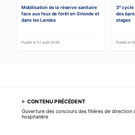
Mobilisation de la réserve sanitaire
3ᵉ cycle
face aux feux de forêt en Gironde et
des épre
dans les Landes
stages
Publié le 07 août 2026
Publié le 0
CONTENU PRÉCÉDENT
Ouverture des concours des filières de direction 
hospitalière