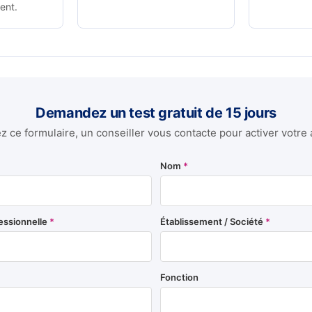
ent.
Demandez un test gratuit de 15 jours
 ce formulaire, un conseiller vous contacte pour activer votre 
Nom
*
essionnelle
*
Établissement / Société
*
Fonction