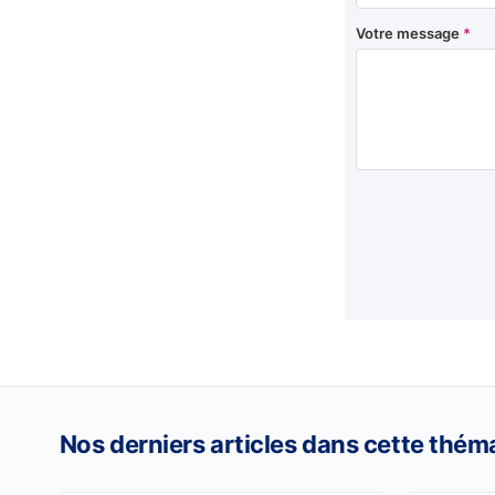
Votre message
*
Nos derniers articles dans cette thém