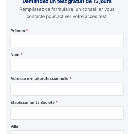
Demandez un test gratuit de 15 jours
Remplissez ce formulaire, un conseiller vous
contacte pour activer votre accès test.
Prénom
*
Nom
*
Adresse e-mail professionnelle
*
Établissement / Société
*
Ville