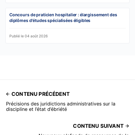
Concours de praticien hospitalier : élargissement des
diplômes d'études spécialisées éligibles
Publié le 04 août 2026
CONTENU PRÉCÉDENT
Précisions des juridictions administratives sur la
discipline et l’état d’ébriété
CONTENU SUIVANT