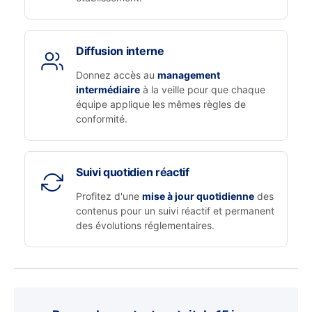
Diffusion interne
Donnez accès au
management
intermédiaire
à la veille pour que chaque
équipe applique les mêmes règles de
conformité.
Suivi quotidien réactif
Profitez d'une
mise à jour quotidienne
des
contenus pour un suivi réactif et permanent
des évolutions réglementaires.