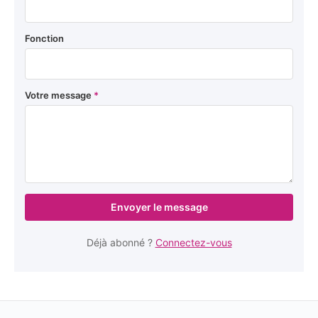
Fonction
Votre message
*
Envoyer le message
Déjà abonné ?
Connectez-vous