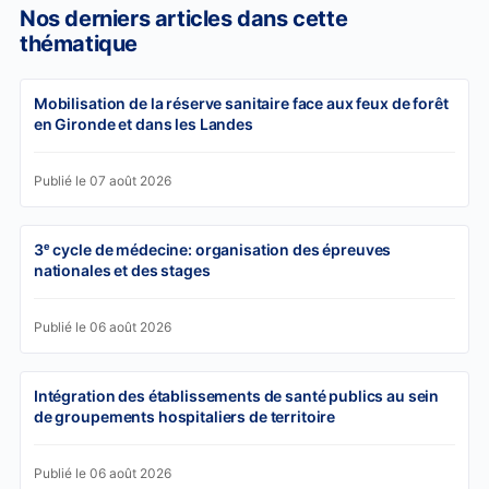
Nos derniers articles dans cette
thématique
Mobilisation de la réserve sanitaire face aux feux de forêt
en Gironde et dans les Landes
Publié le 07 août 2026
3ᵉ cycle de médecine: organisation des épreuves
nationales et des stages
Publié le 06 août 2026
Intégration des établissements de santé publics au sein
de groupements hospitaliers de territoire
Publié le 06 août 2026