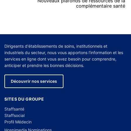
Nouveaux plafonds de ressources de la
complémentaire santé
Dirigeants d'établissements de soins, institutionnels et
industriels du secteur, nous vous apportons l'information et les
services en ligne dont vous avez besoin pour comprendre,
anticiper et prendre les bonnes décisions.
Découvrir nos services
SITES DU GROUPE
Staffsanté
Staffsocial
Profil Médecin
Hospimedia Nominations