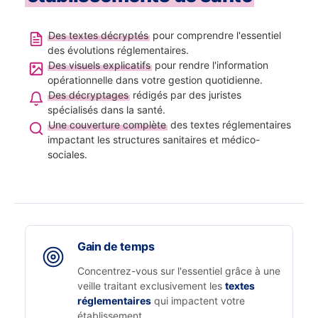
Des textes décryptés
pour comprendre l'essentiel
des évolutions réglementaires.
Des visuels explicatifs
pour rendre l'information
opérationnelle dans votre gestion quotidienne.
Des décryptages
rédigés par des juristes
spécialisés dans la santé.
Une couverture complète
des textes réglementaires
impactant les structures sanitaires et médico-
sociales.
Gain de temps
Concentrez-vous sur l'essentiel grâce à une
veille traitant exclusivement les
textes
réglementaires
qui impactent votre
établissement.