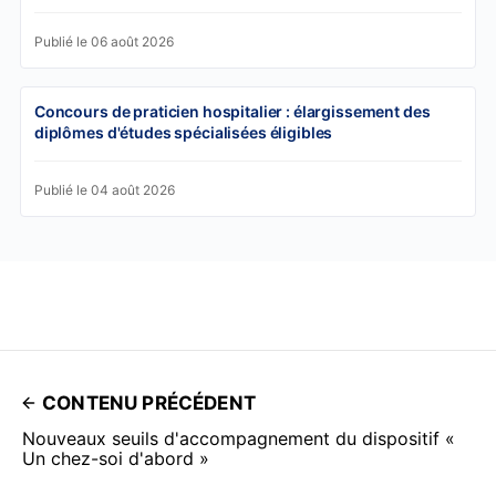
Publié le 06 août 2026
Concours de praticien hospitalier : élargissement des
diplômes d'études spécialisées éligibles
Publié le 04 août 2026
CONTENU PRÉCÉDENT
Nouveaux seuils d'accompagnement du dispositif «
Un chez-soi d'abord »