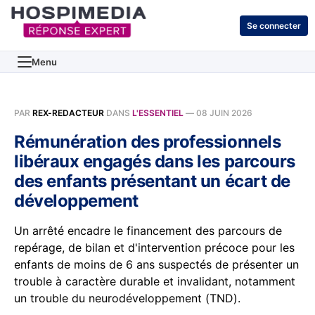
Se connecter
Menu
PAR
REX-REDACTEUR
DANS
L'ESSENTIEL
—
08 JUIN 2026
Rémunération des professionnels
libéraux engagés dans les parcours
des enfants présentant un écart de
développement
Un arrêté encadre le financement des parcours de
repérage, de bilan et d'intervention précoce pour les
enfants de moins de 6 ans suspectés de présenter un
trouble à caractère durable et invalidant, notamment
un trouble du neurodéveloppement (TND).