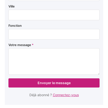
Ville
Fonction
Votre message
*
Envoyer le message
Déjà abonné ?
Connectez-vous