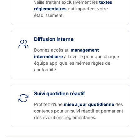
veille traitant exclusivement les
textes
réglementaires
qui impactent votre
établissement.
Diffusion interne
Donnez accès au
management
intermédiaire
à la veille pour que chaque
équipe applique les mêmes règles de
conformité.
Suivi quotidien réactif
Profitez d'une
mise à jour quotidienne
des
contenus pour un suivi réactif et permanent
des évolutions réglementaires.