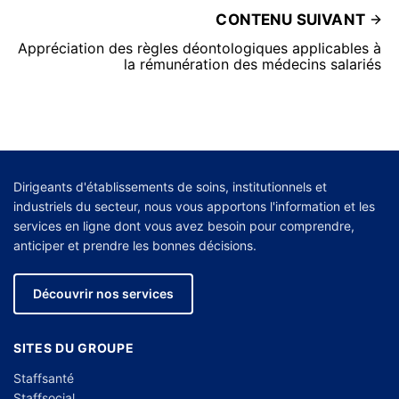
CONTENU SUIVANT
Appréciation des règles déontologiques applicables à
la rémunération des médecins salariés
Dirigeants d'établissements de soins, institutionnels et
industriels du secteur, nous vous apportons l'information et les
services en ligne dont vous avez besoin pour comprendre,
anticiper et prendre les bonnes décisions.
Découvrir nos services
SITES DU GROUPE
Staffsanté
Staffsocial