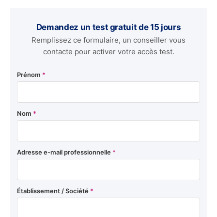
Demandez un test gratuit de 15 jours
Remplissez ce formulaire, un conseiller vous
contacte pour activer votre accès test.
Prénom
*
Nom
*
Adresse e-mail professionnelle
*
Établissement / Société
*