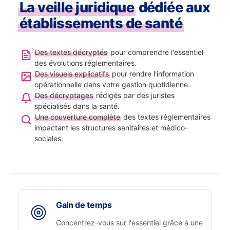
La veille juridique
dédiée aux
établissements de santé
Des textes décryptés
pour comprendre l'essentiel
des évolutions réglementaires.
Des visuels explicatifs
pour rendre l'information
opérationnelle dans votre gestion quotidienne.
Des décryptages
rédigés par des juristes
spécialisés dans la santé.
Une couverture complète
des textes réglementaires
impactant les structures sanitaires et médico-
sociales.
Gain de temps
Concentrez-vous sur l'essentiel grâce à une