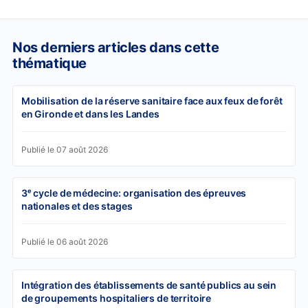
Nos derniers articles dans cette
thématique
Mobilisation de la réserve sanitaire face aux feux de forêt
en Gironde et dans les Landes
Publié le 07 août 2026
3ᵉ cycle de médecine: organisation des épreuves
nationales et des stages
Publié le 06 août 2026
Intégration des établissements de santé publics au sein
de groupements hospitaliers de territoire