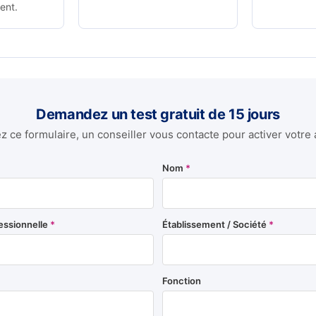
ent.
Demandez un test gratuit de 15 jours
 ce formulaire, un conseiller vous contacte pour activer votre 
Nom
*
essionnelle
*
Établissement / Société
*
Fonction