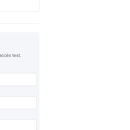
accès test.