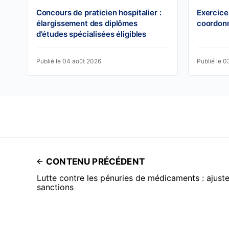
Concours de praticien hospitalier :
Exercice
élargissement des diplômes
coordon
d'études spécialisées éligibles
Publié le 04 août 2026
Publié le 
CONTENU PRÉCÉDENT
Lutte contre les pénuries de médicaments : ajust
sanctions