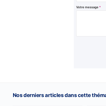
Votre message
*
Nos derniers articles dans cette thém