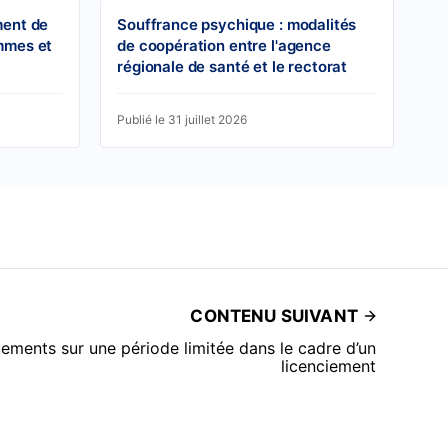
ment de
Souffrance psychique : modalités
mmes et
de coopération entre l'agence
régionale de santé et le rectorat
Publié le 31 juillet 2026
CONTENU SUIVANT
ments sur une période limitée dans le cadre d’un
licenciement