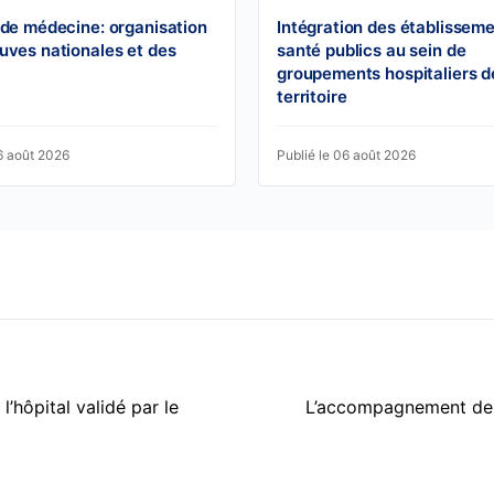
 de médecine: organisation
Intégration des établissem
uves nationales et des
santé publics au sein de
groupements hospitaliers d
territoire
6 août 2026
Publié le 06 août 2026
’hôpital validé par le
L’accompagnement des 