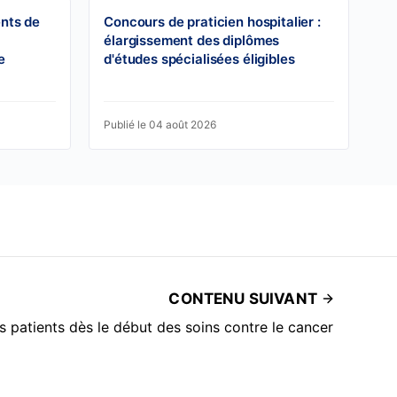
ents de
Concours de praticien hospitalier :
élargissement des diplômes
e
d'études spécialisées éligibles
Publié le 04 août 2026
CONTENU SUIVANT
patients dès le début des soins contre le cancer