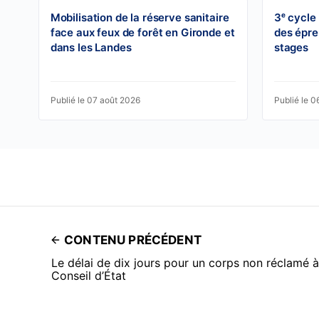
Mobilisation de la réserve sanitaire
3ᵉ cycle
face aux feux de forêt en Gironde et
des épre
dans les Landes
stages
Publié le 07 août 2026
Publié le 0
CONTENU PRÉCÉDENT
Le délai de dix jours pour un corps non réclamé à l
Conseil d’État