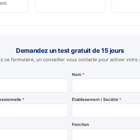
ent.
Demandez un test gratuit de 15 jours
 ce formulaire, un conseiller vous contacte pour activer votre 
Nom
*
essionnelle
*
Établissement / Société
*
Fonction