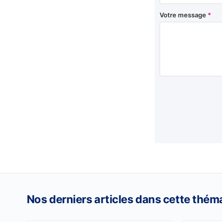
Votre message
*
Nos derniers articles dans cette thém