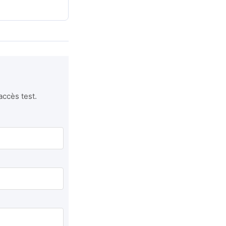
accès test.