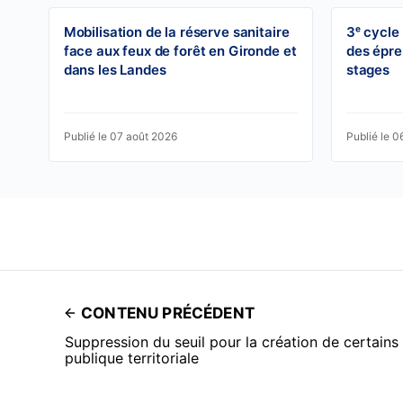
Mobilisation de la réserve sanitaire
3ᵉ cycle
face aux feux de forêt en Gironde et
des épre
dans les Landes
stages
Publié le 07 août 2026
Publié le 0
CONTENU PRÉCÉDENT
Suppression du seuil pour la création de certains
publique territoriale