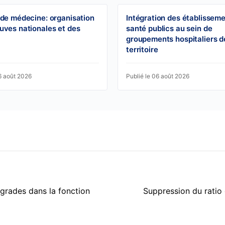
 de médecine: organisation
Intégration des établissem
uves nationales et des
santé publics au sein de
groupements hospitaliers d
territoire
6 août 2026
Publié le 06 août 2026
 grades dans la fonction
Suppression du ratio