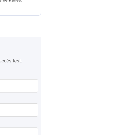
accès test.