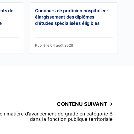
ents de
Concours de praticien hospitalier :
élargissement des diplômes
e
d'études spécialisées éligibles
Publié le 04 août 2026
CONTENU SUIVANT
 en matière d’avancement de grade en catégorie B
dans la fonction publique territoriale