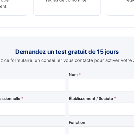
ent.
Demandez un test gratuit de 15 jours
 ce formulaire, un conseiller vous contacte pour activer votre 
Nom
*
essionnelle
*
Établissement / Société
*
Fonction