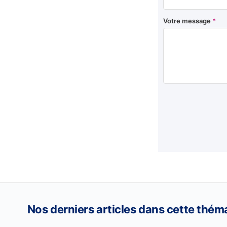
Votre message
*
Nos derniers articles dans cette thém