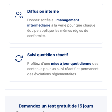
Diffusion interne
Donnez accès au
management
intermédiaire
à la veille pour que chaque
équipe applique les mêmes règles de
conformité.
Suivi quotidien réactif
Profitez d'une
mise à jour quotidienne
des
contenus pour un suivi réactif et permanent
des évolutions réglementaires.
Demandez un test gratuit de 15 jours