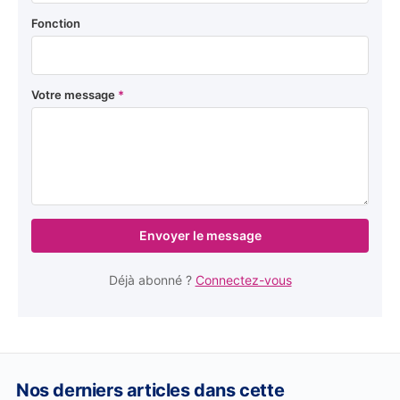
Fonction
Votre message
*
Envoyer le message
Déjà abonné ?
Connectez-vous
Nos derniers articles dans cette