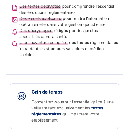
Des textes décryptés
pour comprendre l'essentiel
des évolutions réglementaires.
Des visuels explicatifs
pour rendre l'information
opérationnelle dans votre gestion quotidienne.
Des décryptages
rédigés par des juristes
spécialisés dans la santé.
Une couverture complète
des textes réglementaires
impactant les structures sanitaires et médico-
sociales.
Gain de temps
Concentrez-vous sur l'essentiel grâce à une
veille traitant exclusivement les
textes
réglementaires
qui impactent votre
établissement.