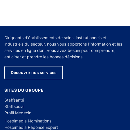
Dirigeants d'établissements de soins, institutionnels et
industriels du secteur, nous vous apportons l'information et les
services en ligne dont vous avez besoin pour comprendre,
anticiper et prendre les bonnes décisions.
Découvrir nos services
SITES DU GROUPE
Staffsanté
Staffsocial
Profil Médecin
Hospimedia Nominations
Hospimedia Réponse Expert