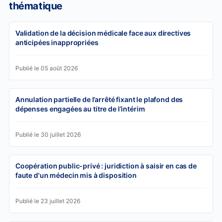
thématique
Validation de la décision médicale face aux directives
anticipées inappropriées
Publié le 05 août 2026
Annulation partielle de l’arrêté fixant le plafond des
dépenses engagées au titre de l’intérim
Publié le 30 juillet 2026
Coopération public-privé : juridiction à saisir en cas de
faute d'un médecin mis à disposition
Publié le 23 juillet 2026