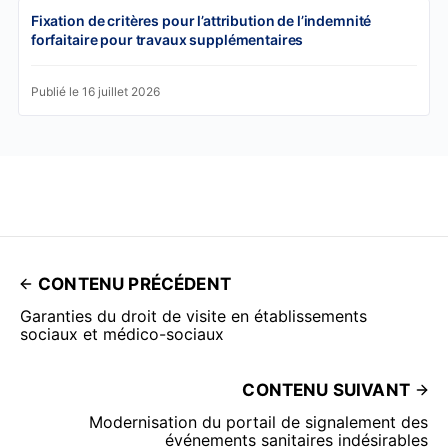
Fixation de critères pour l’attribution de l’indemnité
forfaitaire pour travaux supplémentaires
Publié le 16 juillet 2026
CONTENU PRÉCÉDENT
Garanties du droit de visite en établissements
sociaux et médico-sociaux
CONTENU SUIVANT
Modernisation du portail de signalement des
événements sanitaires indésirables