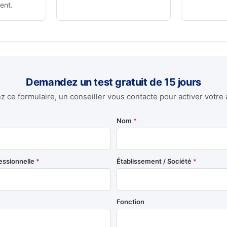
ent.
Demandez un test gratuit de 15 jours
 ce formulaire, un conseiller vous contacte pour activer votre 
Nom
*
essionnelle
*
Établissement / Société
*
Fonction