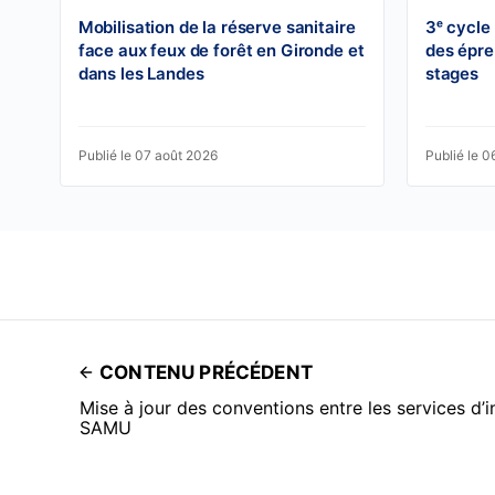
Mobilisation de la réserve sanitaire
3ᵉ cycle
face aux feux de forêt en Gironde et
des épre
dans les Landes
stages
Publié le 07 août 2026
Publié le 0
CONTENU PRÉCÉDENT
Mise à jour des conventions entre les services d’i
SAMU