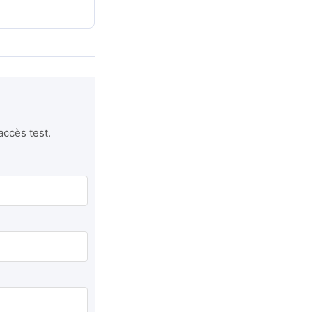
accès test.