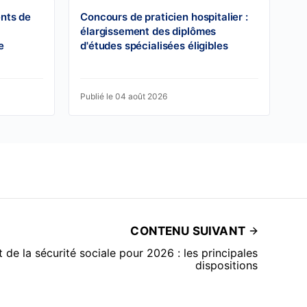
ents de
Concours de praticien hospitalier :
élargissement des diplômes
e
d'études spécialisées éligibles
Publié le 04 août 2026
CONTENU SUIVANT
 de la sécurité sociale pour 2026 : les principales
dispositions