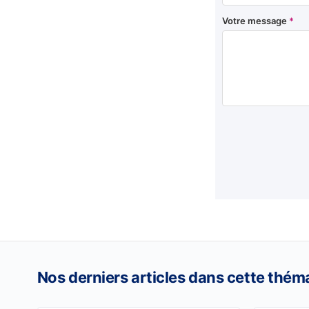
Votre message
*
Nos derniers articles dans cette thém