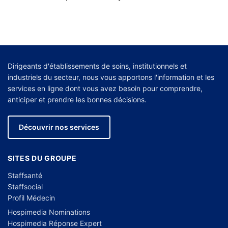
Dirigeants d'établissements de soins, institutionnels et
industriels du secteur, nous vous apportons l'information et les
services en ligne dont vous avez besoin pour comprendre,
anticiper et prendre les bonnes décisions.
Découvrir nos services
SITES DU GROUPE
Staffsanté
Staffsocial
Profil Médecin
Hospimedia Nominations
Hospimedia Réponse Expert