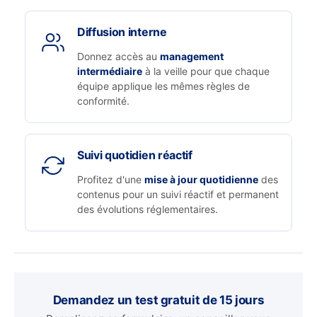
Diffusion interne
Donnez accès au
management
intermédiaire
à la veille pour que chaque
équipe applique les mêmes règles de
conformité.
Suivi quotidien réactif
Profitez d'une
mise à jour quotidienne
des
contenus pour un suivi réactif et permanent
des évolutions réglementaires.
Demandez un test gratuit de 15 jours