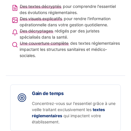
Des textes décryptés
pour comprendre l'essentiel
des évolutions réglementaires.
Des visuels explicatifs
pour rendre l'information
opérationnelle dans votre gestion quotidienne.
Des décryptages
rédigés par des juristes
spécialisés dans la santé.
Une couverture complète
des textes réglementaires
impactant les structures sanitaires et médico-
sociales.
Gain de temps
Concentrez-vous sur l'essentiel grâce à une
veille traitant exclusivement les
textes
réglementaires
qui impactent votre
établissement.