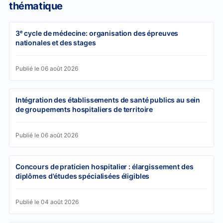
thématique
3ᵉ cycle de médecine: organisation des épreuves
nationales et des stages
Publié le 06 août 2026
Intégration des établissements de santé publics au sein
de groupements hospitaliers de territoire
Publié le 06 août 2026
Concours de praticien hospitalier : élargissement des
diplômes d'études spécialisées éligibles
Publié le 04 août 2026