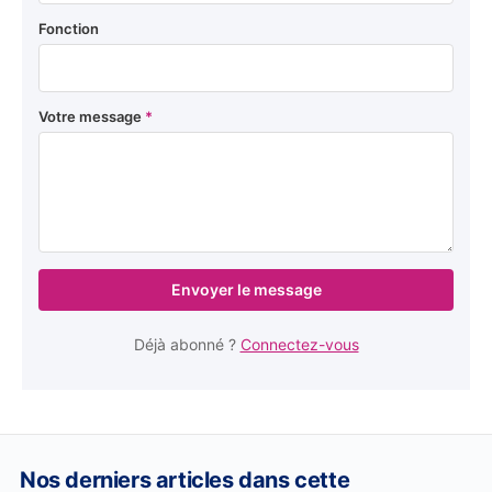
Fonction
Votre message
*
Envoyer le message
Déjà abonné ?
Connectez-vous
Nos derniers articles dans cette