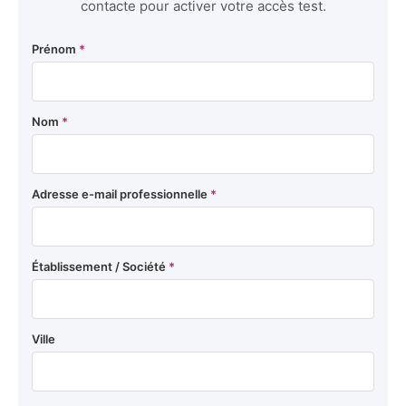
contacte pour activer votre accès test.
Prénom
*
Nom
*
Adresse e-mail professionnelle
*
Établissement / Société
*
Ville