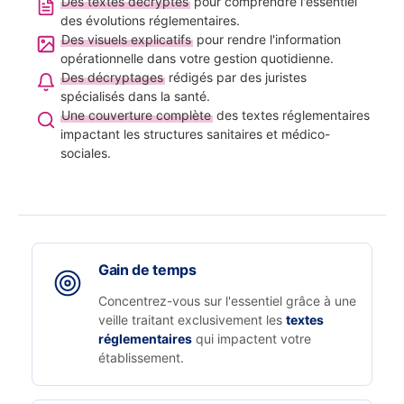
Des textes décryptés
pour comprendre l'essentiel
des évolutions réglementaires.
Des visuels explicatifs
pour rendre l'information
opérationnelle dans votre gestion quotidienne.
Des décryptages
rédigés par des juristes
spécialisés dans la santé.
Une couverture complète
des textes réglementaires
impactant les structures sanitaires et médico-
sociales.
Gain de temps
Concentrez-vous sur l'essentiel grâce à une
veille traitant exclusivement les
textes
réglementaires
qui impactent votre
établissement.