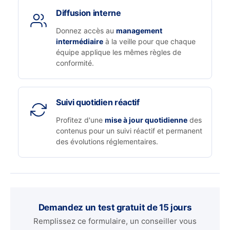
Diffusion interne
Donnez accès au
management
intermédiaire
à la veille pour que chaque
équipe applique les mêmes règles de
conformité.
Suivi quotidien réactif
Profitez d'une
mise à jour quotidienne
des
contenus pour un suivi réactif et permanent
des évolutions réglementaires.
Demandez un test gratuit de 15 jours
Remplissez ce formulaire, un conseiller vous