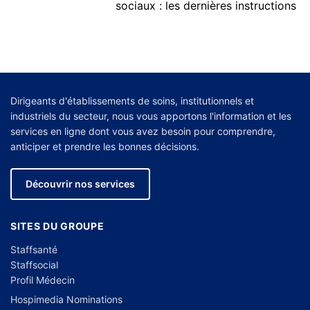
sociaux : les dernières instructions
Dirigeants d'établissements de soins, institutionnels et
industriels du secteur, nous vous apportons l'information et les
services en ligne dont vous avez besoin pour comprendre,
anticiper et prendre les bonnes décisions.
Découvrir nos services
SITES DU GROUPE
Staffsanté
Staffsocial
Profil Médecin
Hospimedia Nominations