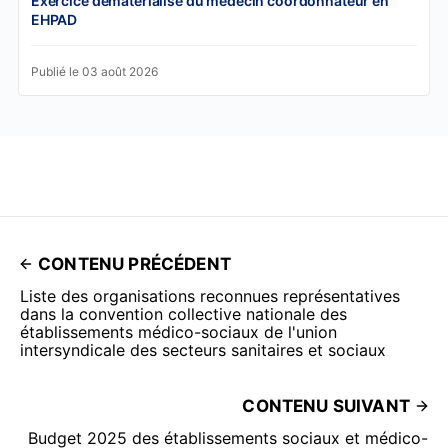
Exercice dématérialisé du médecin coordonnateur en
EHPAD
Publié le 03 août 2026
CONTENU PRÉCÉDENT
Liste des organisations reconnues représentatives
dans la convention collective nationale des
établissements médico-sociaux de l'union
intersyndicale des secteurs sanitaires et sociaux
CONTENU SUIVANT
Budget 2025 des établissements sociaux et médico-