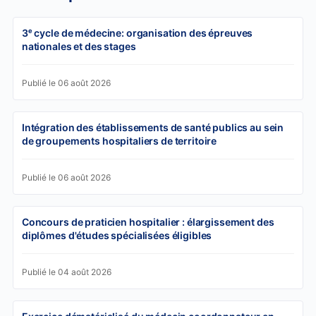
3ᵉ cycle de médecine: organisation des épreuves
nationales et des stages
Publié le 06 août 2026
Intégration des établissements de santé publics au sein
de groupements hospitaliers de territoire
Publié le 06 août 2026
Concours de praticien hospitalier : élargissement des
diplômes d'études spécialisées éligibles
Publié le 04 août 2026