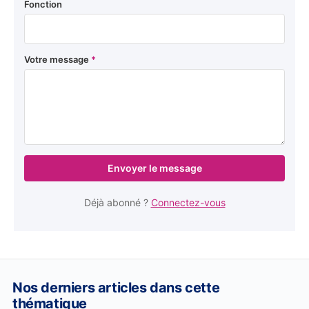
Fonction
Votre message
*
Envoyer le message
Déjà abonné ?
Connectez-vous
Nos derniers articles dans cette
thématique