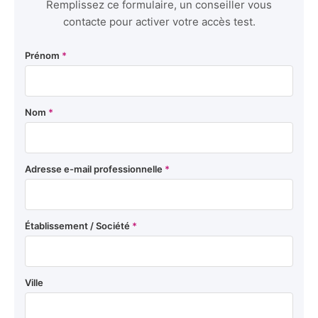
Remplissez ce formulaire, un conseiller vous
contacte pour activer votre accès test.
Prénom
*
Nom
*
Adresse e-mail professionnelle
*
Établissement / Société
*
Ville