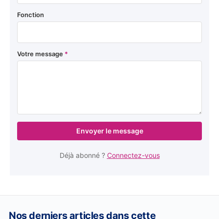
Fonction
Votre message
*
Envoyer le message
Déjà abonné ?
Connectez-vous
Nos derniers articles dans cette