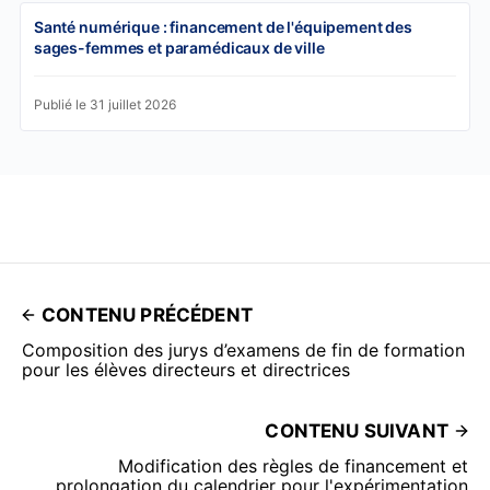
Santé numérique : financement de l'équipement des
sages-femmes et paramédicaux de ville
Publié le 31 juillet 2026
CONTENU PRÉCÉDENT
Composition des jurys d’examens de fin de formation
pour les élèves directeurs et directrices
CONTENU SUIVANT
Modification des règles de financement et
prolongation du calendrier pour l'expérimentation