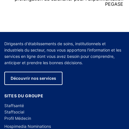
PEGASE
Dirigeants d'établissements de soins, institutionnels et
industriels du secteur, nous vous apportons l'information et les
services en ligne dont vous avez besoin pour comprendre,
anticiper et prendre les bonnes décisions.
Découvrir nos services
SITES DU GROUPE
Staffsanté
Staffsocial
Profil Médecin
Hospimedia Nominations