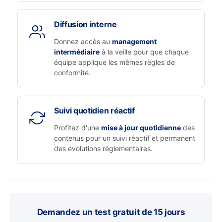
Diffusion interne
Donnez accès au
management
intermédiaire
à la veille pour que chaque
équipe applique les mêmes règles de
conformité.
Suivi quotidien réactif
Profitez d'une
mise à jour quotidienne
des
contenus pour un suivi réactif et permanent
des évolutions réglementaires.
Demandez un test gratuit de 15 jours