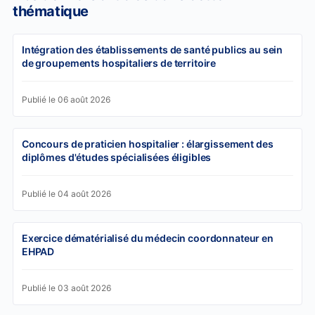
thématique
Intégration des établissements de santé publics au sein
de groupements hospitaliers de territoire
Publié le 06 août 2026
Concours de praticien hospitalier : élargissement des
diplômes d'études spécialisées éligibles
Publié le 04 août 2026
Exercice dématérialisé du médecin coordonnateur en
EHPAD
Publié le 03 août 2026