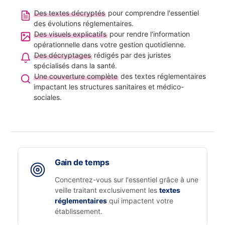
Des textes décryptés
pour comprendre l'essentiel
des évolutions réglementaires.
Des visuels explicatifs
pour rendre l'information
opérationnelle dans votre gestion quotidienne.
Des décryptages
rédigés par des juristes
spécialisés dans la santé.
Une couverture complète
des textes réglementaires
impactant les structures sanitaires et médico-
sociales.
Gain de temps
Concentrez-vous sur l'essentiel grâce à une
veille traitant exclusivement les
textes
réglementaires
qui impactent votre
établissement.