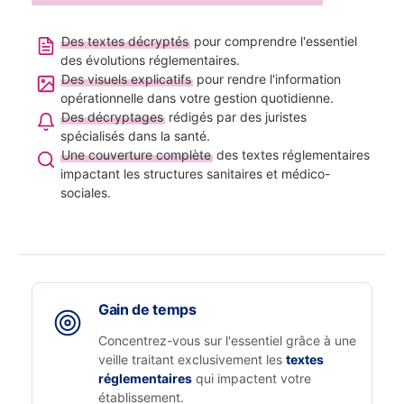
Des textes décryptés
pour comprendre l'essentiel
des évolutions réglementaires.
Des visuels explicatifs
pour rendre l'information
opérationnelle dans votre gestion quotidienne.
Des décryptages
rédigés par des juristes
spécialisés dans la santé.
Une couverture complète
des textes réglementaires
impactant les structures sanitaires et médico-
sociales.
Gain de temps
Concentrez-vous sur l'essentiel grâce à une
veille traitant exclusivement les
textes
réglementaires
qui impactent votre
établissement.