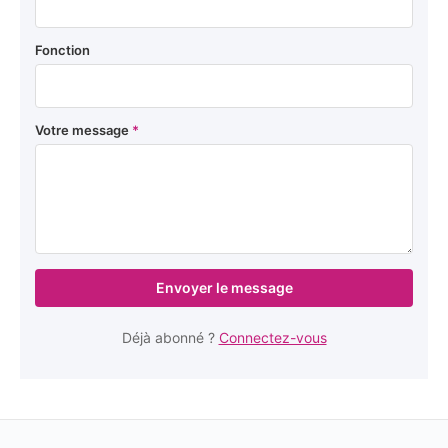
Fonction
Votre message
*
Envoyer le message
Déjà abonné ?
Connectez-vous