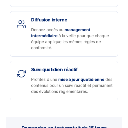
Diffusion interne
Donnez accès au
management
intermédiaire
à la veille pour que chaque
équipe applique les mêmes règles de
conformité.
Suivi quotidien réactif
Profitez d'une
mise à jour quotidienne
des
contenus pour un suivi réactif et permanent
des évolutions réglementaires.
Demandez un test gratuit de 15 jours