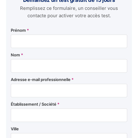
Remplissez ce formulaire, un conseiller vous
contacte pour activer votre accès test.
Prénom
*
Nom
*
Adresse e-mail professionnelle
*
Établissement / Société
*
Ville