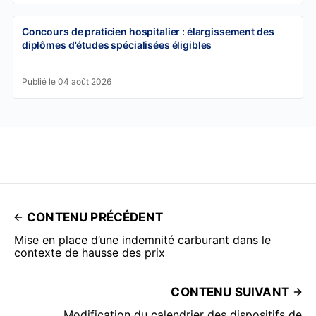
Concours de praticien hospitalier : élargissement des
diplômes d'études spécialisées éligibles
Publié le 04 août 2026
CONTENU PRÉCÉDENT
Mise en place d’une indemnité carburant dans le
contexte de hausse des prix
CONTENU SUIVANT
Modification du calendrier des dispositifs de