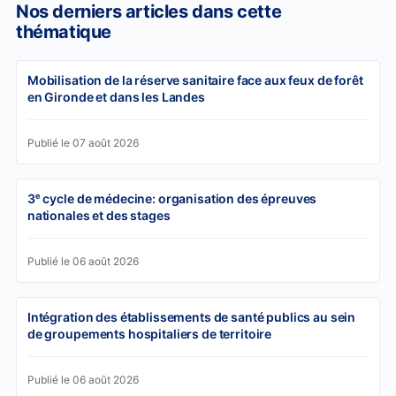
Nos derniers articles dans cette
thématique
Mobilisation de la réserve sanitaire face aux feux de forêt
en Gironde et dans les Landes
Publié le 07 août 2026
3ᵉ cycle de médecine: organisation des épreuves
nationales et des stages
Publié le 06 août 2026
Intégration des établissements de santé publics au sein
de groupements hospitaliers de territoire
Publié le 06 août 2026