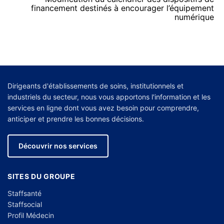
financement destinés à encourager l’équipement
numérique
Dirigeants d'établissements de soins, institutionnels et
industriels du secteur, nous vous apportons l'information et les
services en ligne dont vous avez besoin pour comprendre,
anticiper et prendre les bonnes décisions.
Découvrir nos services
SITES DU GROUPE
Staffsanté
Staffsocial
Profil Médecin