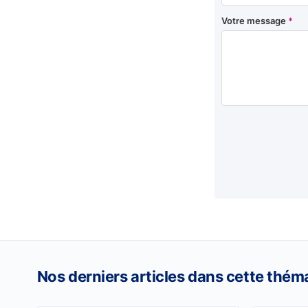
Votre message
*
Nos derniers articles dans cette thém