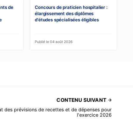
ents de
Concours de praticien hospitalier :
élargissement des diplômes
e
d'études spécialisées éligibles
Publié le 04 août 2026
CONTENU SUIVANT
 des prévisions de recettes et de dépenses pour
l'exercice 2026