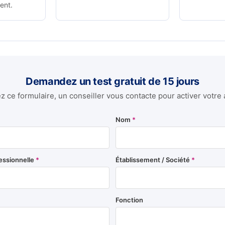
ent.
Demandez un test gratuit de 15 jours
 ce formulaire, un conseiller vous contacte pour activer votre 
Nom
*
essionnelle
*
Établissement / Société
*
Fonction