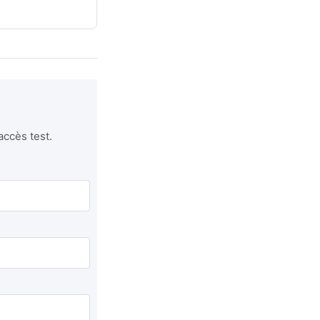
accès test.