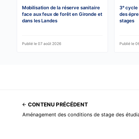
Mobilisation de la réserve sanitaire
3ᵉ cycle
face aux feux de forêt en Gironde et
des épre
dans les Landes
stages
Publié le 07 août 2026
Publié le 0
CONTENU PRÉCÉDENT
Aménagement des conditions de stage des étudia