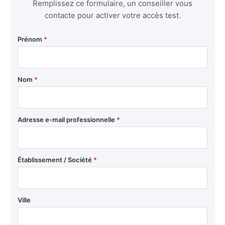
Remplissez ce formulaire, un conseiller vous
contacte pour activer votre accès test.
Prénom
*
Nom
*
Adresse e-mail professionnelle
*
Établissement / Société
*
Ville