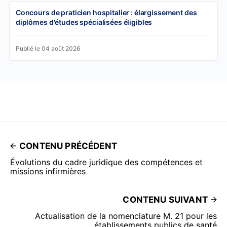
Concours de praticien hospitalier : élargissement des
diplômes d'études spécialisées éligibles
Publié le 04 août 2026
CONTENU PRÉCÉDENT
Évolutions du cadre juridique des compétences et
missions infirmières
CONTENU SUIVANT
Actualisation de la nomenclature M. 21 pour les
établissements publics de santé