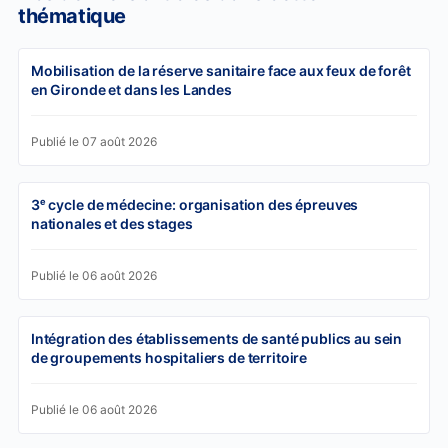
thématique
Mobilisation de la réserve sanitaire face aux feux de forêt
en Gironde et dans les Landes
Publié le 07 août 2026
3ᵉ cycle de médecine: organisation des épreuves
nationales et des stages
Publié le 06 août 2026
Intégration des établissements de santé publics au sein
de groupements hospitaliers de territoire
Publié le 06 août 2026