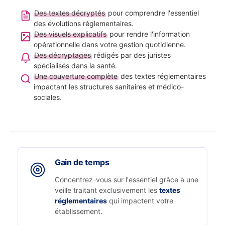
Des textes décryptés
pour comprendre l'essentiel
des évolutions réglementaires.
Des visuels explicatifs
pour rendre l'information
opérationnelle dans votre gestion quotidienne.
Des décryptages
rédigés par des juristes
spécialisés dans la santé.
Une couverture complète
des textes réglementaires
impactant les structures sanitaires et médico-
sociales.
Gain de temps
Concentrez-vous sur l'essentiel grâce à une
veille traitant exclusivement les
textes
réglementaires
qui impactent votre
établissement.