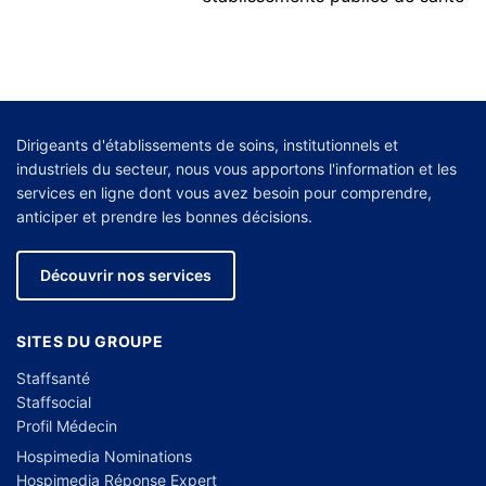
Dirigeants d'établissements de soins, institutionnels et
industriels du secteur, nous vous apportons l'information et les
services en ligne dont vous avez besoin pour comprendre,
anticiper et prendre les bonnes décisions.
Découvrir nos services
SITES DU GROUPE
Staffsanté
Staffsocial
Profil Médecin
Hospimedia Nominations
Hospimedia Réponse Expert