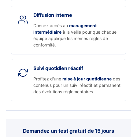
Diffusion interne
Donnez accès au
management
intermédiaire
à la veille pour que chaque
équipe applique les mêmes règles de
conformité.
Suivi quotidien réactif
Profitez d'une
mise à jour quotidienne
des
contenus pour un suivi réactif et permanent
des évolutions réglementaires.
Demandez un test gratuit de 15 jours