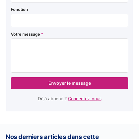
Fonction
Votre message
*
Envoyer le message
Déjà abonné ?
Connectez-vous
Nos derniers articles dans cette