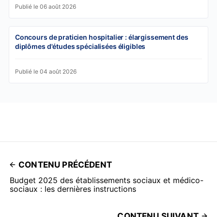
Publié le 06 août 2026
Concours de praticien hospitalier : élargissement des
diplômes d'études spécialisées éligibles
Publié le 04 août 2026
CONTENU PRÉCÉDENT
Budget 2025 des établissements sociaux et médico-
sociaux : les dernières instructions
CONTENU SUIVANT