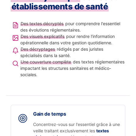
établissements de santé
Des textes décryptés
pour comprendre l'essentiel
des évolutions réglementaires.
Des visuels explicatifs
pour rendre l'information
opérationnelle dans votre gestion quotidienne.
Des décryptages
rédigés par des juristes
spécialisés dans la santé.
Une couverture complète
des textes réglementaires
impactant les structures sanitaires et médico-
sociales.
Gain de temps
Concentrez-vous sur l'essentiel grâce à une
veille traitant exclusivement les
textes