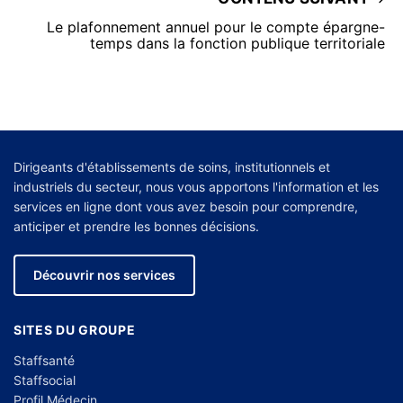
Le plafonnement annuel pour le compte épargne-
temps dans la fonction publique territoriale
Dirigeants d'établissements de soins, institutionnels et
industriels du secteur, nous vous apportons l'information et les
services en ligne dont vous avez besoin pour comprendre,
anticiper et prendre les bonnes décisions.
Découvrir nos services
SITES DU GROUPE
Staffsanté
Staffsocial
Profil Médecin