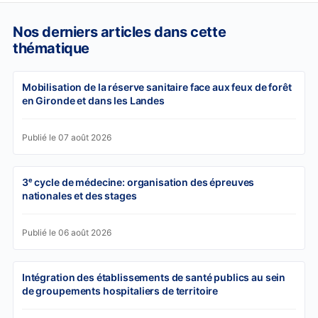
Nos derniers articles dans cette
thématique
Mobilisation de la réserve sanitaire face aux feux de forêt
en Gironde et dans les Landes
Publié le 07 août 2026
3ᵉ cycle de médecine: organisation des épreuves
nationales et des stages
Publié le 06 août 2026
Intégration des établissements de santé publics au sein
de groupements hospitaliers de territoire