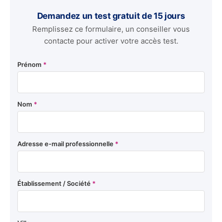
Demandez un test gratuit de 15 jours
Remplissez ce formulaire, un conseiller vous
contacte pour activer votre accès test.
Prénom
*
Nom
*
Adresse e-mail professionnelle
*
Établissement / Société
*