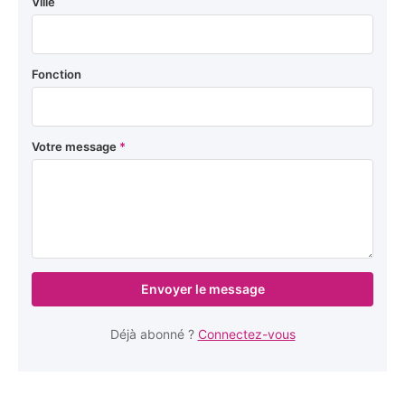
Ville
Fonction
Votre message
*
Envoyer le message
Déjà abonné ?
Connectez-vous