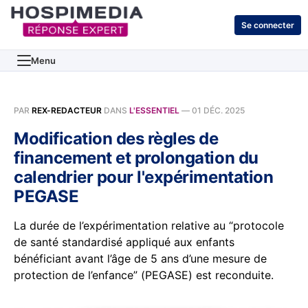
Se connecter
Menu
PAR
REX-REDACTEUR
DANS
L'ESSENTIEL
—
01 DÉC. 2025
Modification des règles de
financement et prolongation du
calendrier pour l'expérimentation
PEGASE
La durée de l’expérimentation relative au “protocole
de santé standardisé appliqué aux enfants
bénéficiant avant l’âge de 5 ans d’une mesure de
protection de l’enfance” (PEGASE) est reconduite.