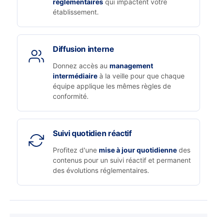
réglementaires
qui impactent votre
établissement.
Diffusion interne
Donnez accès au
management
intermédiaire
à la veille pour que chaque
équipe applique les mêmes règles de
conformité.
Suivi quotidien réactif
Profitez d'une
mise à jour quotidienne
des
contenus pour un suivi réactif et permanent
des évolutions réglementaires.