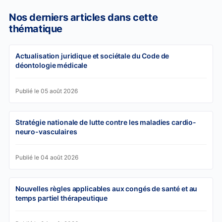
Nos derniers articles dans cette
thématique
Actualisation juridique et sociétale du Code de
déontologie médicale
Publié le 05 août 2026
Stratégie nationale de lutte contre les maladies cardio-
neuro-vasculaires
Publié le 04 août 2026
Nouvelles règles applicables aux congés de santé et au
temps partiel thérapeutique