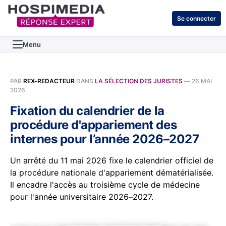
Se connecter
Menu
PAR
REX-REDACTEUR
DANS
LA SÉLECTION DES JURISTES
—
26 MAI
2026
Fixation du calendrier de la
procédure d'appariement des
internes pour l’année 2026–2027
Un arrêté du 11 mai 2026 fixe le calendrier officiel de
la procédure nationale d'appariement dématérialisée.
Il encadre l'accès au troisième cycle de médecine
pour l'année universitaire 2026–2027.