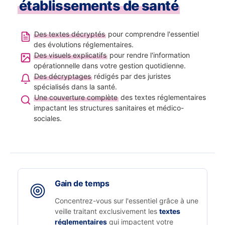
établissements de santé
Des textes décryptés
pour comprendre l'essentiel
des évolutions réglementaires.
Des visuels explicatifs
pour rendre l'information
opérationnelle dans votre gestion quotidienne.
Des décryptages
rédigés par des juristes
spécialisés dans la santé.
Une couverture complète
des textes réglementaires
impactant les structures sanitaires et médico-
sociales.
Gain de temps
Concentrez-vous sur l'essentiel grâce à une
veille traitant exclusivement les
textes
réglementaires
qui impactent votre