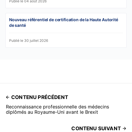
Publié le 04 août 2026
Nouveau référentiel de certification de la Haute Autorité
de santé
Publié le 30 juillet 2026
CONTENU PRÉCÉDENT
Reconnaissance professionnelle des médecins
diplômés au Royaume-Uni avant le Brexit
CONTENU SUIVANT