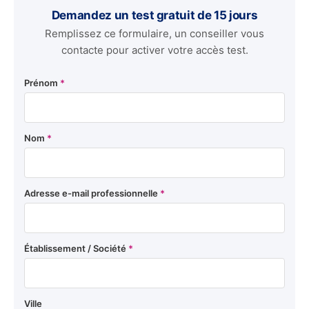
Demandez un test gratuit de 15 jours
Remplissez ce formulaire, un conseiller vous
contacte pour activer votre accès test.
Prénom
*
Nom
*
Adresse e-mail professionnelle
*
Établissement / Société
*
Ville