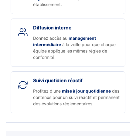
établissement.
Diffusion interne
Donnez accès au
management
intermédiaire
à la veille pour que chaque
équipe applique les mêmes règles de
conformité.
Suivi quotidien réactif
Profitez d'une
mise à jour quotidienne
des
contenus pour un suivi réactif et permanent
des évolutions réglementaires.