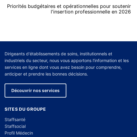
Priorités budgétaires et opérationnelles pour soutenir
l'insertion professionnelle en 2026
Dirigeants d'établissements de soins, institutionnels et
industriels du secteur, nous vous apportons l'information et les
services en ligne dont vous avez besoin pour comprendre,
anticiper et prendre les bonnes décisions.
Découvrir nos services
SITES DU GROUPE
Staffsanté
Staffsocial
Profil Médecin