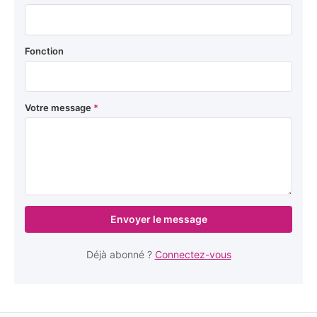
Fonction
Votre message
*
Envoyer le message
Déjà abonné ?
Connectez-vous