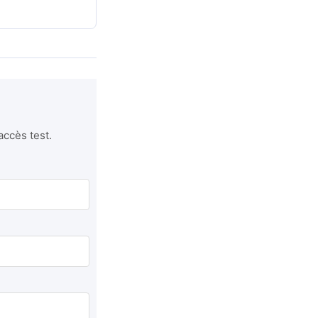
accès test.