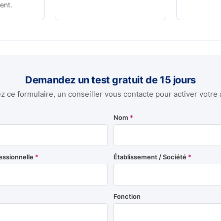
ent.
Demandez un test gratuit de 15 jours
 ce formulaire, un conseiller vous contacte pour activer votre 
Nom
*
essionnelle
*
Établissement / Société
*
Fonction