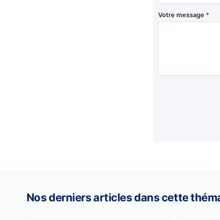
Votre message
*
Nos derniers articles dans cette thém