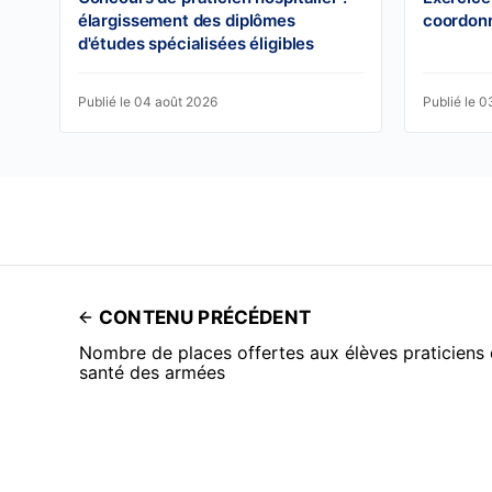
élargissement des diplômes
coordon
d'études spécialisées éligibles
Publié le 04 août 2026
Publié le 
CONTENU PRÉCÉDENT
Nombre de places offertes aux élèves praticiens 
santé des armées