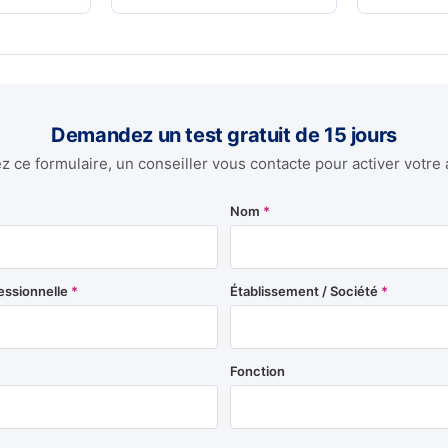
Demandez un test gratuit de 15 jours
 ce formulaire, un conseiller vous contacte pour activer votre 
Nom
*
essionnelle
*
Établissement / Société
*
Fonction