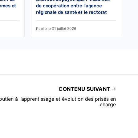
mmes et
de coopération entre l'agence
régionale de santé et le rectorat
Publié le 31 juillet 2026
CONTENU SUIVANT
utien à l’apprentissage et évolution des prises en
charge