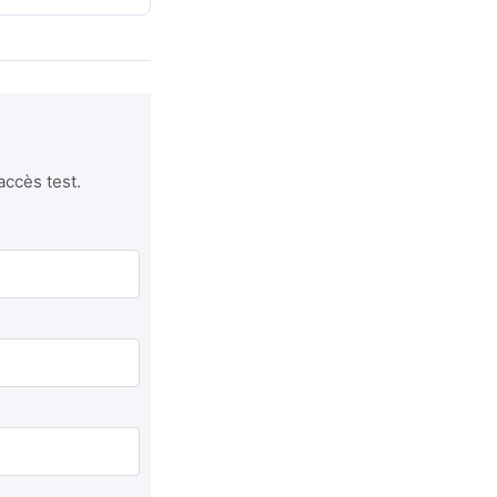
accès test.