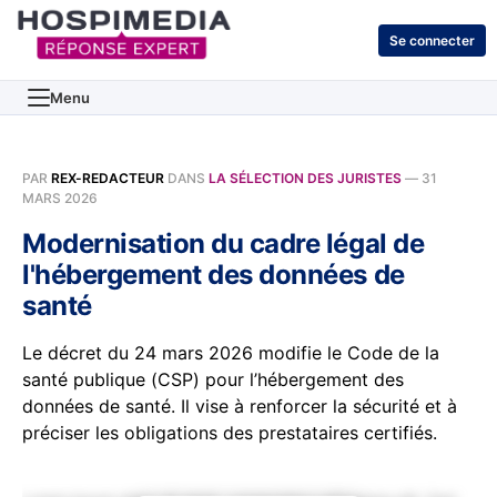
Se connecter
Menu
PAR
REX-REDACTEUR
DANS
LA SÉLECTION DES JURISTES
—
31
MARS 2026
Modernisation du cadre légal de
l'hébergement des données de
santé
Le décret du 24 mars 2026 modifie le Code de la
santé publique (CSP) pour l’hébergement des
données de santé. Il vise à renforcer la sécurité et à
préciser les obligations des prestataires certifiés.