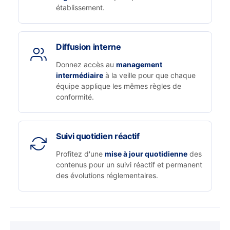
établissement.
Diffusion interne
Donnez accès au
management
intermédiaire
à la veille pour que chaque
équipe applique les mêmes règles de
conformité.
Suivi quotidien réactif
Profitez d'une
mise à jour quotidienne
des
contenus pour un suivi réactif et permanent
des évolutions réglementaires.