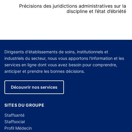
Précisions des juridictions administratives sur la
discipline et l’état d’ébriété
Dirigeants d'établissements de soins, institutionnels et
industriels du secteur, nous vous apportons l'information et les
services en ligne dont vous avez besoin pour comprendre,
anticiper et prendre les bonnes décisions.
Découvrir nos services
SITES DU GROUPE
Staffsanté
Staffsocial
Profil Médecin