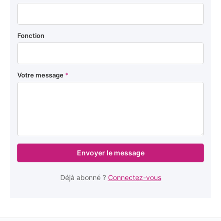
Fonction
Votre message
*
Envoyer le message
Déjà abonné ?
Connectez-vous