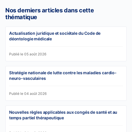
Nos derniers articles dans cette
thématique
Actualisation juridique et sociétale du Code de
déontologie médicale
Publié le 05 août 2026
Stratégie nationale de lutte contre les maladies cardio-
neuro-vasculaires
Publié le 04 août 2026
Nouvelles règles applicables aux congés de santé et au
temps partiel thérapeutique