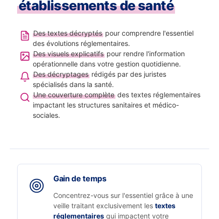
établissements de santé
Des textes décryptés
pour comprendre l'essentiel
des évolutions réglementaires.
Des visuels explicatifs
pour rendre l'information
opérationnelle dans votre gestion quotidienne.
Des décryptages
rédigés par des juristes
spécialisés dans la santé.
Une couverture complète
des textes réglementaires
impactant les structures sanitaires et médico-
sociales.
Gain de temps
Concentrez-vous sur l'essentiel grâce à une
veille traitant exclusivement les
textes
réglementaires
qui impactent votre