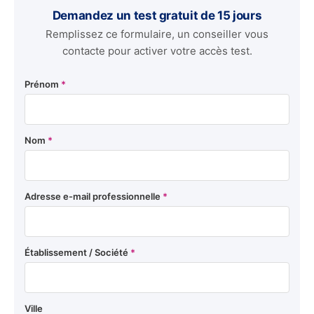
Demandez un test gratuit de 15 jours
Remplissez ce formulaire, un conseiller vous
contacte pour activer votre accès test.
Prénom
*
Nom
*
Adresse e-mail professionnelle
*
Établissement / Société
*
Ville