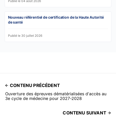
Publié le 04 août 2026
Nouveau référentiel de certification de la Haute Autorité
de santé
Publié le 30 juillet 2026
CONTENU PRÉCÉDENT
Ouverture des épreuves dématérialisées d'accès au
3e cycle de médecine pour 2027-2028
CONTENU SUIVANT