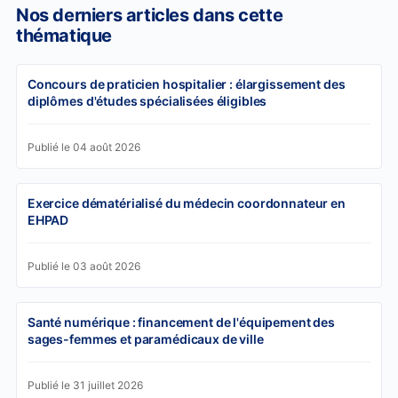
Nos derniers articles dans cette
thématique
Concours de praticien hospitalier : élargissement des
diplômes d'études spécialisées éligibles
Publié le 04 août 2026
Exercice dématérialisé du médecin coordonnateur en
EHPAD
Publié le 03 août 2026
Santé numérique : financement de l'équipement des
sages-femmes et paramédicaux de ville
Publié le 31 juillet 2026