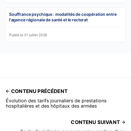
Souffrance psychique : modalités de coopération entre
l'agence régionale de santé et le rectorat
Publié le 31 juillet 2026
CONTENU PRÉCÉDENT
Évolution des tarifs journaliers de prestations
hospitalières et des hôpitaux des armées
CONTENU SUIVANT