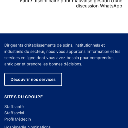
Faute disciplinaire pour mauvaise gestion d’une
discussion WhatsApp
Dirigeants d'établissements de soins, institutionnels et
industriels du secteur, nous vous apportons l'information et les
services en ligne dont vous avez besoin pour comprendre,
anticiper et prendre les bonnes décisions.
Découvrir nos services
SITES DU GROUPE
Staffsanté
Staffsocial
Profil Médecin
Hospimedia Nominations