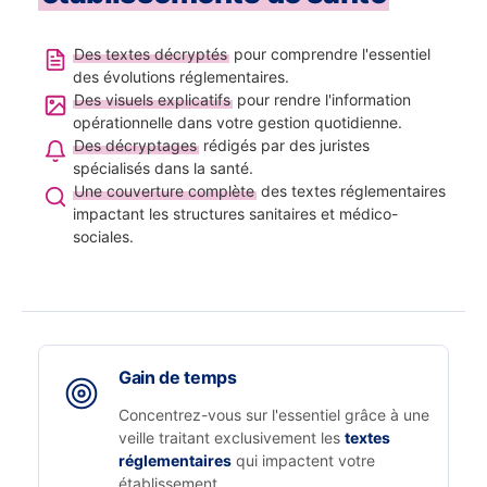
Des textes décryptés
pour comprendre l'essentiel
des évolutions réglementaires.
Des visuels explicatifs
pour rendre l'information
opérationnelle dans votre gestion quotidienne.
Des décryptages
rédigés par des juristes
spécialisés dans la santé.
Une couverture complète
des textes réglementaires
impactant les structures sanitaires et médico-
sociales.
Gain de temps
Concentrez-vous sur l'essentiel grâce à une
veille traitant exclusivement les
textes
réglementaires
qui impactent votre
établissement.