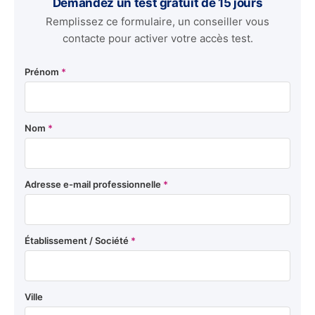
Demandez un test gratuit de 15 jours
Remplissez ce formulaire, un conseiller vous
contacte pour activer votre accès test.
Prénom
*
Nom
*
Adresse e-mail professionnelle
*
Établissement / Société
*
Ville