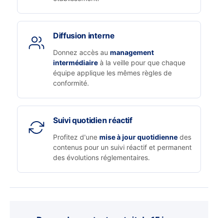
Diffusion interne
Donnez accès au
management
intermédiaire
à la veille pour que chaque
équipe applique les mêmes règles de
conformité.
Suivi quotidien réactif
Profitez d'une
mise à jour quotidienne
des
contenus pour un suivi réactif et permanent
des évolutions réglementaires.