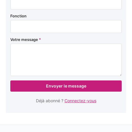
Fonction
Votre message
*
Envoyer le message
Déjà abonné ?
Connectez-vous