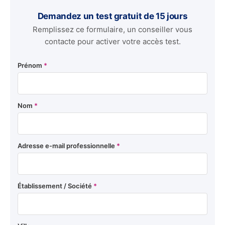
Demandez un test gratuit de 15 jours
Remplissez ce formulaire, un conseiller vous
contacte pour activer votre accès test.
Prénom
*
Nom
*
Adresse e-mail professionnelle
*
Établissement / Société
*