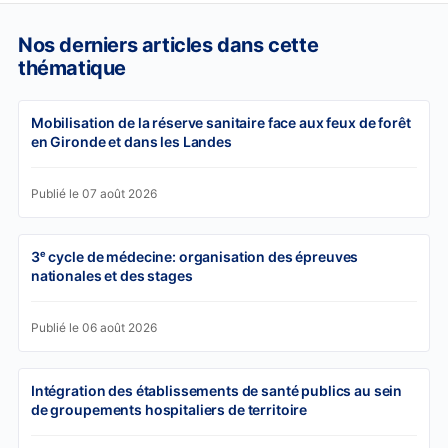
Nos derniers articles dans cette
thématique
Mobilisation de la réserve sanitaire face aux feux de forêt
en Gironde et dans les Landes
Publié le 07 août 2026
3ᵉ cycle de médecine: organisation des épreuves
nationales et des stages
Publié le 06 août 2026
Intégration des établissements de santé publics au sein
de groupements hospitaliers de territoire