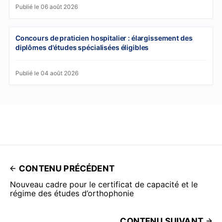
Publié le 06 août 2026
Concours de praticien hospitalier : élargissement des
diplômes d'études spécialisées éligibles
Publié le 04 août 2026
CONTENU PRÉCÉDENT
Nouveau cadre pour le certificat de capacité et le
régime des études d’orthophonie
CONTENU SUIVANT