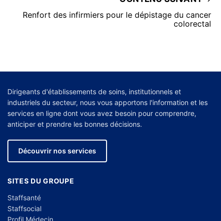
Renfort des infirmiers pour le dépistage du cancer
colorectal
Dirigeants d'établissements de soins, institutionnels et
industriels du secteur, nous vous apportons l'information et les
services en ligne dont vous avez besoin pour comprendre,
anticiper et prendre les bonnes décisions.
Découvrir nos services
SITES DU GROUPE
Staffsanté
Staffsocial
Profil Médecin