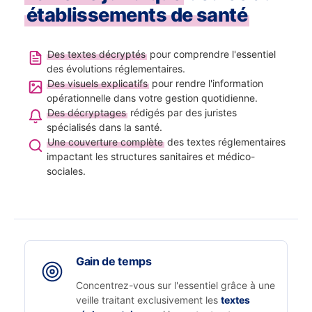
établissements de santé
Des textes décryptés
pour comprendre l'essentiel
des évolutions réglementaires.
Des visuels explicatifs
pour rendre l'information
opérationnelle dans votre gestion quotidienne.
Des décryptages
rédigés par des juristes
spécialisés dans la santé.
Une couverture complète
des textes réglementaires
impactant les structures sanitaires et médico-
sociales.
Gain de temps
Concentrez-vous sur l'essentiel grâce à une
veille traitant exclusivement les
textes