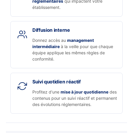
réglementaires
qui impactent votre
établissement.
Diffusion interne
Donnez accès au
management
intermédiaire
à la veille pour que chaque
équipe applique les mêmes règles de
conformité.
Suivi quotidien réactif
Profitez d'une
mise à jour quotidienne
des
contenus pour un suivi réactif et permanent
des évolutions réglementaires.