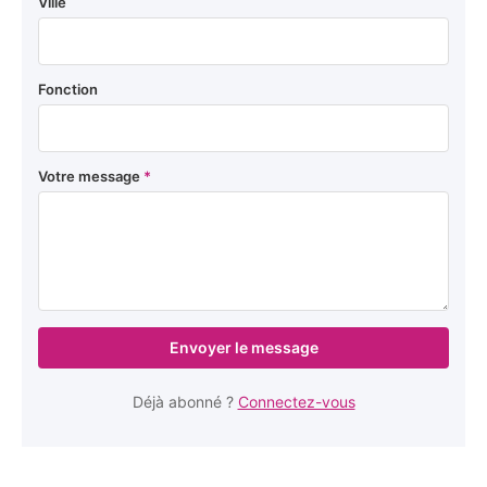
Ville
Fonction
Votre message
*
Envoyer le message
Déjà abonné ?
Connectez-vous