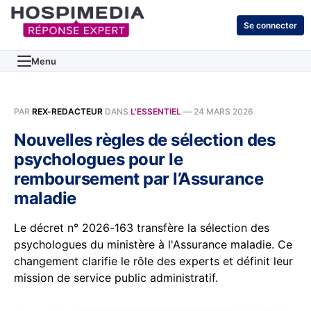
Se connecter
Menu
PAR
REX-REDACTEUR
DANS
L'ESSENTIEL
—
24 MARS 2026
Nouvelles règles de sélection des
psychologues pour le
remboursement par l’Assurance
maladie
Le décret n° 2026-163 transfère la sélection des
psychologues du ministère à l'Assurance maladie. Ce
changement clarifie le rôle des experts et définit leur
mission de service public administratif.