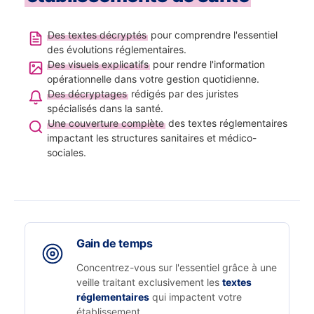
Des textes décryptés
pour comprendre l'essentiel
des évolutions réglementaires.
Des visuels explicatifs
pour rendre l'information
opérationnelle dans votre gestion quotidienne.
Des décryptages
rédigés par des juristes
spécialisés dans la santé.
Une couverture complète
des textes réglementaires
impactant les structures sanitaires et médico-
sociales.
Gain de temps
Concentrez-vous sur l'essentiel grâce à une
veille traitant exclusivement les
textes
réglementaires
qui impactent votre
établissement.