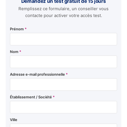
Demandez un test gratuit de 15 jours
Remplissez ce formulaire, un conseiller vous
contacte pour activer votre accès test.
Prénom
*
Nom
*
Adresse e-mail professionnelle
*
Établissement / Société
*
Ville