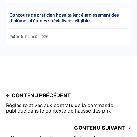
Concours de praticien hospitalier : élargissement des
diplômes d'études spécialisées éligibles
Publié le 04 août 2026
CONTENU PRÉCÉDENT
Règles relatives aux contrats de la commande
publique dans le contexte de hausse des prix
CONTENU SUIVANT