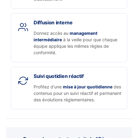
Diffusion interne
Donnez accès au
management
intermédiaire
à la veille pour que chaque
équipe applique les mêmes règles de
conformité.
Suivi quotidien réactif
Profitez d'une
mise à jour quotidienne
des
contenus pour un suivi réactif et permanent
des évolutions réglementaires.