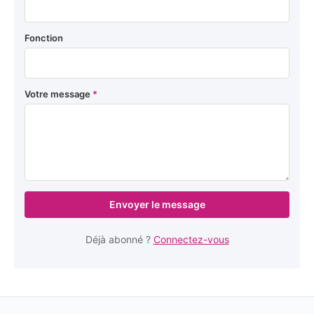
Fonction
Votre message
*
Envoyer le message
Déjà abonné ?
Connectez-vous