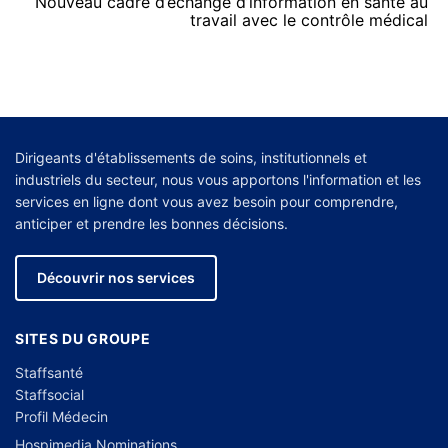
Nouveau cadre d’échange d’information en santé au
travail avec le contrôle médical
Dirigeants d'établissements de soins, institutionnels et
industriels du secteur, nous vous apportons l'information et les
services en ligne dont vous avez besoin pour comprendre,
anticiper et prendre les bonnes décisions.
Découvrir nos services
SITES DU GROUPE
Staffsanté
Staffsocial
Profil Médecin
Hospimedia Nominations