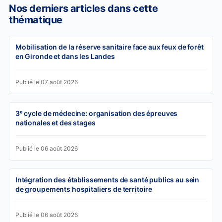
Nos derniers articles dans cette
thématique
Mobilisation de la réserve sanitaire face aux feux de forêt
en Gironde et dans les Landes
Publié le 07 août 2026
3ᵉ cycle de médecine: organisation des épreuves
nationales et des stages
Publié le 06 août 2026
Intégration des établissements de santé publics au sein
de groupements hospitaliers de territoire
Publié le 06 août 2026