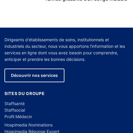
Dirigeants d'établissements de soins, institutionnels et
industriels du secteur, nous vous apportons l'information et les
services en ligne dont vous avez besoin pour comprendre,
anticiper et prendre les bonnes décisions.
Découvrir nos services
SITES DU GROUPE
Staffsanté
Staffsocial
Profil Médecin
Hospimedia Nominations
Hospimedia Réponse Expert