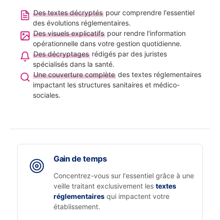
Des textes décryptés
pour comprendre l'essentiel
des évolutions réglementaires.
Des visuels explicatifs
pour rendre l'information
opérationnelle dans votre gestion quotidienne.
Des décryptages
rédigés par des juristes
spécialisés dans la santé.
Une couverture complète
des textes réglementaires
impactant les structures sanitaires et médico-
sociales.
Gain de temps
Concentrez-vous sur l'essentiel grâce à une
veille traitant exclusivement les
textes
réglementaires
qui impactent votre
établissement.