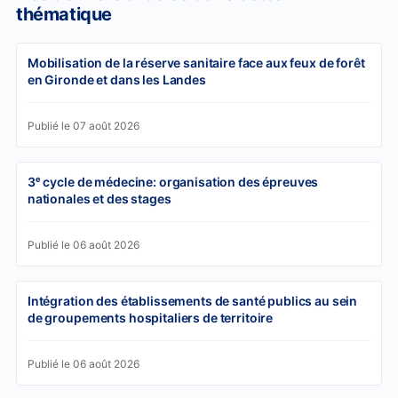
thématique
Mobilisation de la réserve sanitaire face aux feux de forêt
en Gironde et dans les Landes
Publié le 07 août 2026
3ᵉ cycle de médecine: organisation des épreuves
nationales et des stages
Publié le 06 août 2026
Intégration des établissements de santé publics au sein
de groupements hospitaliers de territoire
Publié le 06 août 2026