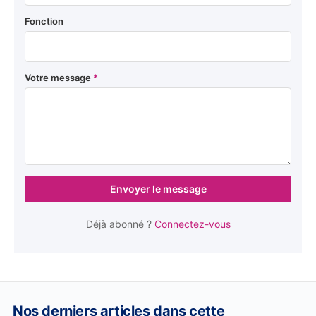
Fonction
Votre message
*
Envoyer le message
Déjà abonné ?
Connectez-vous
Nos derniers articles dans cette