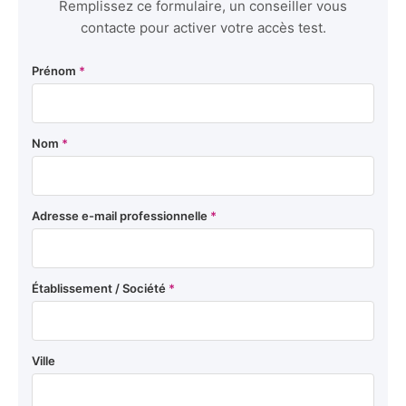
Remplissez ce formulaire, un conseiller vous
contacte pour activer votre accès test.
Prénom
*
Nom
*
Adresse e-mail professionnelle
*
Établissement / Société
*
Ville