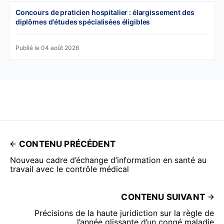
Concours de praticien hospitalier : élargissement des
diplômes d'études spécialisées éligibles
Publié le 04 août 2026
CONTENU PRÉCÉDENT
Nouveau cadre d’échange d’information en santé au
travail avec le contrôle médical
CONTENU SUIVANT
Précisions de la haute juridiction sur la règle de
l’année glissante d’un congé maladie