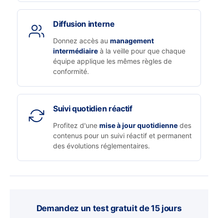
Diffusion interne
Donnez accès au
management
intermédiaire
à la veille pour que chaque
équipe applique les mêmes règles de
conformité.
Suivi quotidien réactif
Profitez d'une
mise à jour quotidienne
des
contenus pour un suivi réactif et permanent
des évolutions réglementaires.
Demandez un test gratuit de 15 jours