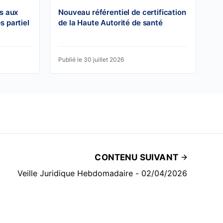
s aux
Nouveau référentiel de certification
s partiel
de la Haute Autorité de santé
Publié le 30 juillet 2026
CONTENU SUIVANT
Veille Juridique Hebdomadaire - 02/04/2026