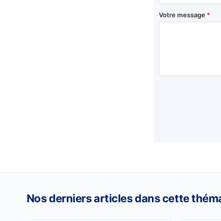
Votre message
*
Nos derniers articles dans cette thém