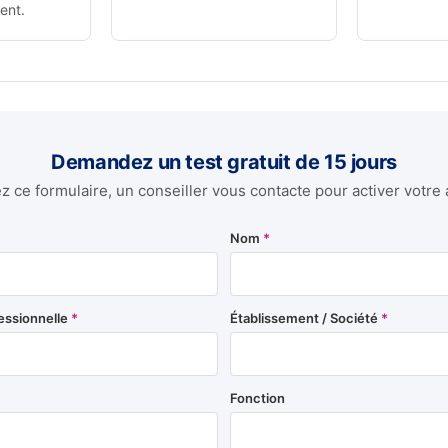
ent.
Demandez un test gratuit de 15 jours
 ce formulaire, un conseiller vous contacte pour activer votre 
Nom
*
essionnelle
*
Établissement / Société
*
Fonction