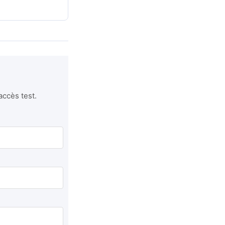
accès test.