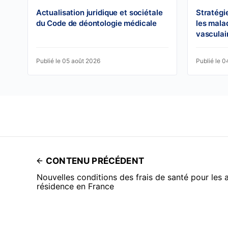
Actualisation juridique et sociétale
Stratégi
du Code de déontologie médicale
les mala
vasculai
Publié le 05 août 2026
Publié le 
CONTENU PRÉCÉDENT
Nouvelles conditions des frais de santé pour les a
résidence en France