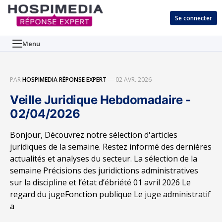
Se connecter
Menu
PAR
HOSPIMEDIA RÉPONSE EXPERT
—
02 AVR. 2026
Veille Juridique Hebdomadaire -
02/04/2026
Bonjour, Découvrez notre sélection d'articles
juridiques de la semaine. Restez informé des dernières
actualités et analyses du secteur. La sélection de la
semaine Précisions des juridictions administratives
sur la discipline et l’état d’ébriété 01 avril 2026 Le
regard du jugeFonction publique Le juge administratif
a