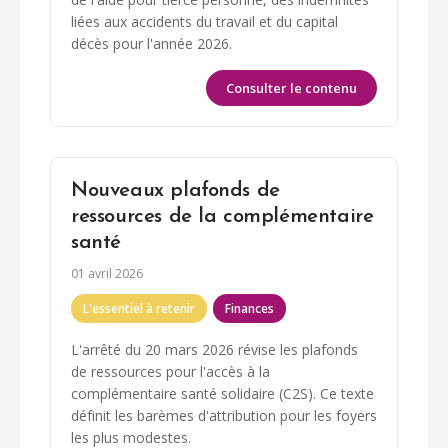
liées aux accidents du travail et du capital
décès pour l'année 2026.
Consulter le contenu
Nouveaux plafonds de
ressources de la complémentaire
santé
01 avril 2026
L'essentiel à retenir
Finances
L'arrêté du 20 mars 2026 révise les plafonds
de ressources pour l'accès à la
complémentaire santé solidaire (C2S). Ce texte
définit les barèmes d'attribution pour les foyers
les plus modestes.