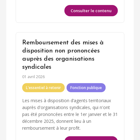
Consulter le contenu
Remboursement des mises à
disposition non prononcées
auprès des organisations
syndicales
01 avril 2026
L'essentiel à retenir
Fonction publique
Les mises à disposition d’agents territoriaux
auprès d'organisations syndicales, qui n'ont
pas été prononcées entre le 1er janvier et le 31
décembre 2025, donnent lieu à un
remboursement à leur profit.