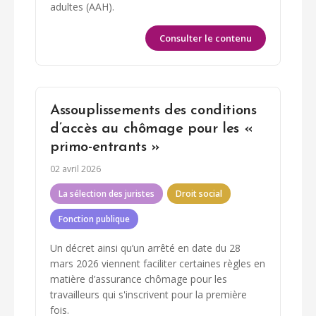
adultes (AAH).
Consulter le contenu
Assouplissements des conditions
d’accès au chômage pour les «
primo-entrants »
02 avril 2026
La sélection des juristes
Droit social
Fonction publique
Un décret ainsi qu’un arrêté en date du 28
mars 2026 viennent faciliter certaines règles en
matière d’assurance chômage pour les
travailleurs qui s'inscrivent pour la première
fois.