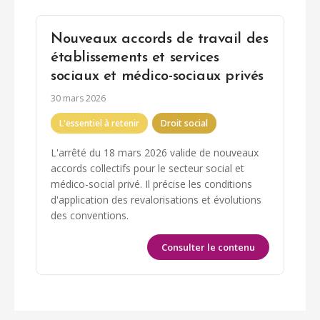
Nouveaux accords de travail des
établissements et services
sociaux et médico-sociaux privés
30 mars 2026
L'essentiel à retenir
Droit social
L'arrêté du 18 mars 2026 valide de nouveaux
accords collectifs pour le secteur social et
médico-social privé. Il précise les conditions
d'application des revalorisations et évolutions
des conventions.
Consulter le contenu