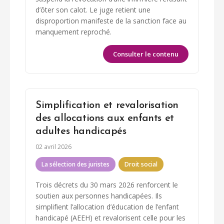
d’ôter son calot. Le juge retient une
disproportion manifeste de la sanction face au
manquement reproché.
Consulter le contenu
Simplification et revalorisation
des allocations aux enfants et
adultes handicapés
02 avril 2026
La sélection des juristes
Droit social
Trois décrets du 30 mars 2026 renforcent le
soutien aux personnes handicapées. Ils
simplifient l’allocation d’éducation de l’enfant
handicapé (AEEH) et revalorisent celle pour les