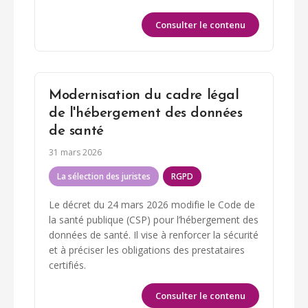
Consulter le contenu
Modernisation du cadre légal
de l'hébergement des données
de santé
31 mars 2026
La sélection des juristes
RGPD
Le décret du 24 mars 2026 modifie le Code de
la santé publique (CSP) pour l’hébergement des
données de santé. Il vise à renforcer la sécurité
et à préciser les obligations des prestataires
certifiés.
Consulter le contenu