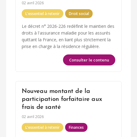
02 avril 2026
L'essentiel à retenir
Droit social
Le décret n° 2026-226 redéfinit le maintien des
droits à l'assurance maladie pour les assurés
quittant la France, en liant plus strictement la
prise en charge à la résidence régulière.
Consulter le contenu
Nouveau montant de la
participation forfaitaire aux
frais de santé
02 avril 2026
L'essentiel à retenir
Finances