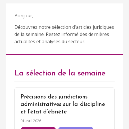
Bonjour,
Découvrez notre sélection d'articles juridiques
de la semaine. Restez informé des dernières
actualités et analyses du secteur.
La sélection de la semaine
Précisions des juridictions
administratives sur la discipline
et l’état d’ébriété
01 avril 2026