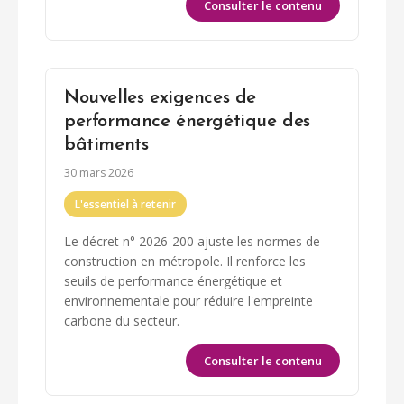
Consulter le contenu
Nouvelles exigences de
performance énergétique des
bâtiments
30 mars 2026
L'essentiel à retenir
Le décret n° 2026-200 ajuste les normes de
construction en métropole. Il renforce les
seuils de performance énergétique et
environnementale pour réduire l'empreinte
carbone du secteur.
Consulter le contenu