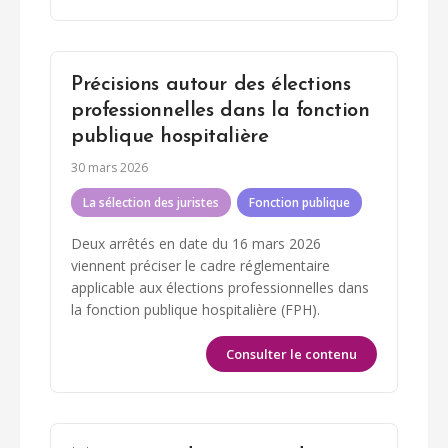
Précisions autour des élections
professionnelles dans la fonction
publique hospitalière
30 mars 2026
La sélection des juristes
Fonction publique
Deux arrêtés en date du 16 mars 2026
viennent préciser le cadre réglementaire
applicable aux élections professionnelles dans
la fonction publique hospitalière (FPH).
Consulter le contenu