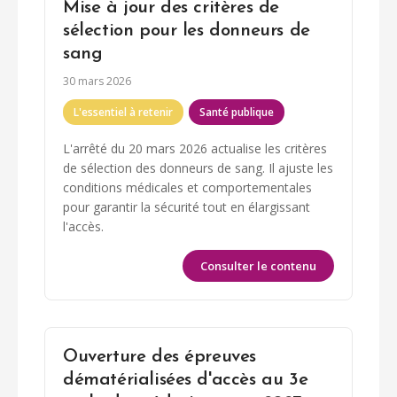
Mise à jour des critères de
sélection pour les donneurs de
sang
30 mars 2026
L'essentiel à retenir
Santé publique
L'arrêté du 20 mars 2026 actualise les critères
de sélection des donneurs de sang. Il ajuste les
conditions médicales et comportementales
pour garantir la sécurité tout en élargissant
l'accès.
Consulter le contenu
Ouverture des épreuves
dématérialisées d'accès au 3e