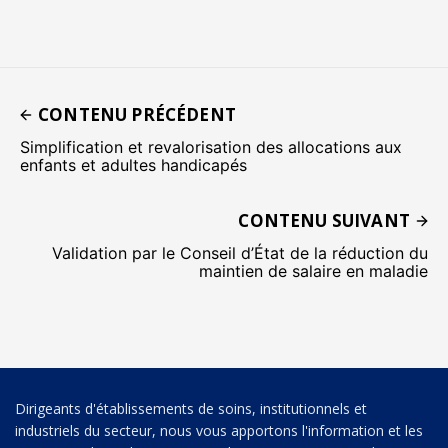
CONTENU PRÉCÉDENT
Simplification et revalorisation des allocations aux
enfants et adultes handicapés
CONTENU SUIVANT
Validation par le Conseil d’État de la réduction du
maintien de salaire en maladie
Dirigeants d'établissements de soins, institutionnels et
industriels du secteur, nous vous apportons l'information et les