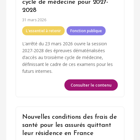
cycle de médecine pour 2027-
2028
31 mars 2026
L'essentiel à retenir
Fonction publique
L’arrêté du 23 mars 2026 ouvre la session
2027-2028 des épreuves dématérialisées
d’accès au troisième cycle de médecine,
définissant le cadre de ces examens pour les
futurs internes.
Consulter le contenu
Nouvelles conditions des frais de
santé pour les assurés quittant
leur résidence en France